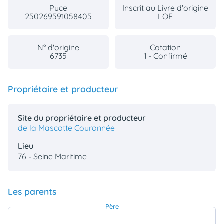
Puce
Inscrit au Livre d'origine
250269591058405
LOF
N° d'origine
Cotation
6735
1 - Confirmé
Propriétaire et producteur
Site du propriétaire et producteur
de la Mascotte Couronnée
Lieu
76 - Seine Maritime
Les parents
Père