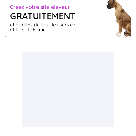
Créez votre site éleveur
GRATUITEMENT
et profitez de tous les services
Chiens de France.