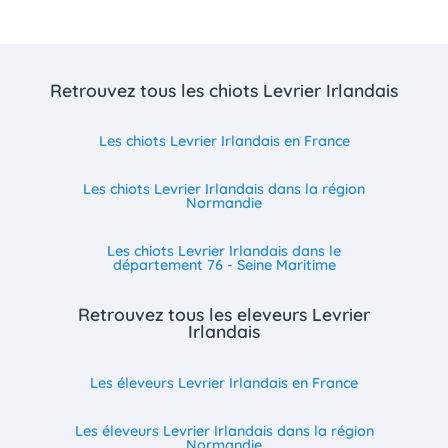
Retrouvez tous les chiots Levrier Irlandais
Les chiots Levrier Irlandais en France
Les chiots Levrier Irlandais dans la région
Normandie
Les chiots Levrier Irlandais dans le
département 76 - Seine Maritime
Retrouvez tous les eleveurs Levrier
Irlandais
Les éleveurs Levrier Irlandais en France
Les éleveurs Levrier Irlandais dans la région
Normandie