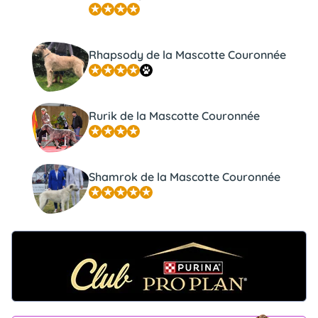
Rhapsody de la Mascotte Couronnée
Rurik de la Mascotte Couronnée
Shamrok de la Mascotte Couronnée