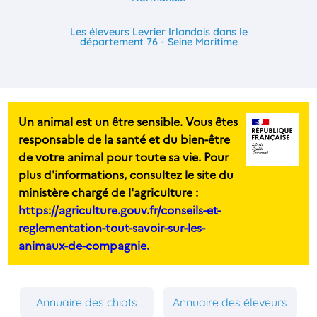
Les éleveurs Levrier Irlandais dans le
département 76 - Seine Maritime
Un animal est un être sensible. Vous êtes
responsable de la santé et du bien-être
de votre animal pour toute sa vie. Pour
plus d'informations, consultez le site du
ministère chargé de l'agriculture :
https://agriculture.gouv.fr/conseils-et-
reglementation-tout-savoir-sur-les-
animaux-de-compagnie.
Annuaire des chiots
Annuaire des éleveurs