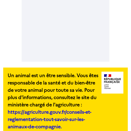
Un animal est un être sensible. Vous êtes
responsable de la santé et du bien-être
de votre animal pour toute sa vie. Pour
plus d'informations, consultez le site du
ministère chargé de l'agriculture :
https://agriculture.gouv.fr/conseils-et-
reglementation-tout-savoir-sur-les-
animaux-de-compagnie.