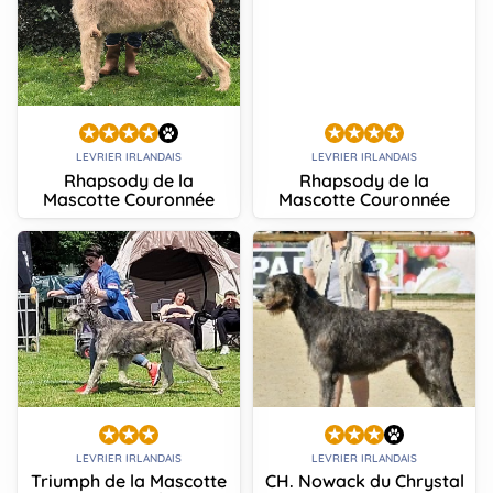
LEVRIER IRLANDAIS
LEVRIER IRLANDAIS
Rhapsody de la
Rhapsody de la
Mascotte Couronnée
Mascotte Couronnée
LEVRIER IRLANDAIS
LEVRIER IRLANDAIS
Triumph de la Mascotte
CH. Nowack du Chrystal