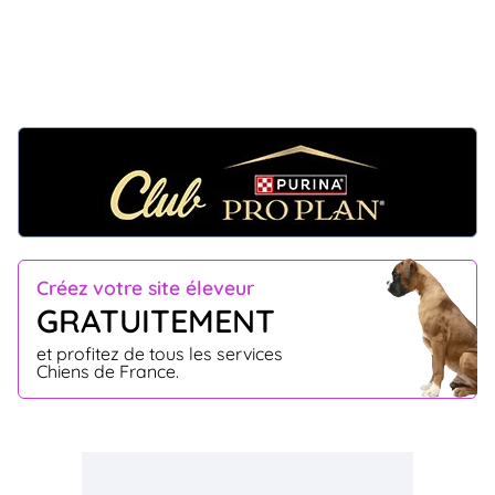
Créez votre site éleveur
GRATUITEMENT
et profitez de tous les services
Chiens de France.