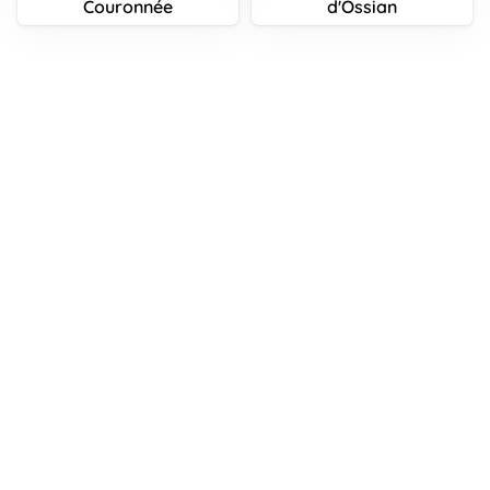
Couronnée
d'Ossian