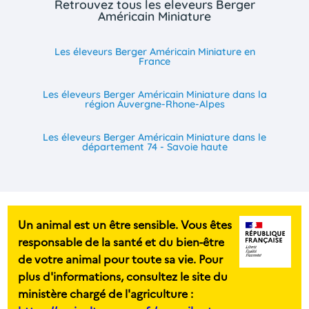
Retrouvez tous les eleveurs Berger
Américain Miniature
Les éleveurs Berger Américain Miniature en
France
Les éleveurs Berger Américain Miniature dans la
région Auvergne-Rhone-Alpes
Les éleveurs Berger Américain Miniature dans le
département 74 - Savoie haute
Un animal est un être sensible. Vous êtes
responsable de la santé et du bien-être
de votre animal pour toute sa vie. Pour
plus d'informations, consultez le site du
ministère chargé de l'agriculture :