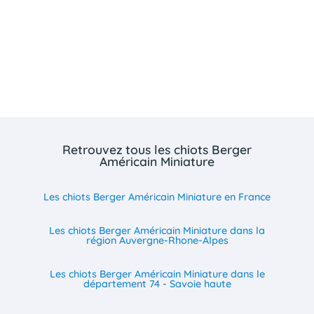
Retrouvez tous les chiots Berger
Américain Miniature
Les chiots Berger Américain Miniature en France
Les chiots Berger Américain Miniature dans la
région Auvergne-Rhone-Alpes
Les chiots Berger Américain Miniature dans le
département 74 - Savoie haute