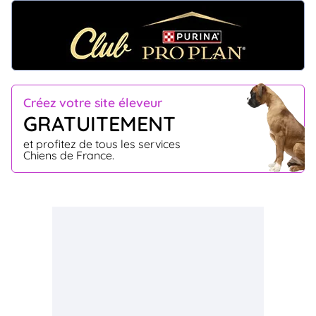
Créez votre site éleveur
GRATUITEMENT
et profitez de tous les services
Chiens de France.