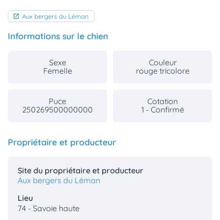
Aux bergers du Léman
Informations sur le chien
Sexe
Couleur
Femelle
rouge tricolore
Puce
Cotation
250269500000000
1 - Confirmé
Propriétaire et producteur
Site du propriétaire et producteur
Aux bergers du Léman
Lieu
74 - Savoie haute