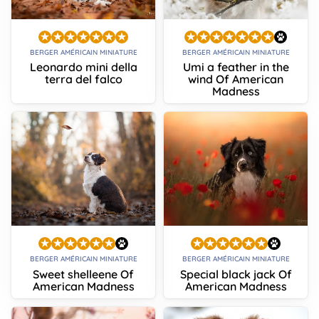
BERGER AMÉRICAIN MINIATURE
BERGER AMÉRICAIN MINIATURE
Leonardo mini della
Umi a feather in the
terra del falco
wind Of American
Madness
BERGER AMÉRICAIN MINIATURE
BERGER AMÉRICAIN MINIATURE
Sweet shelleene Of
Special black jack Of
American Madness
American Madness