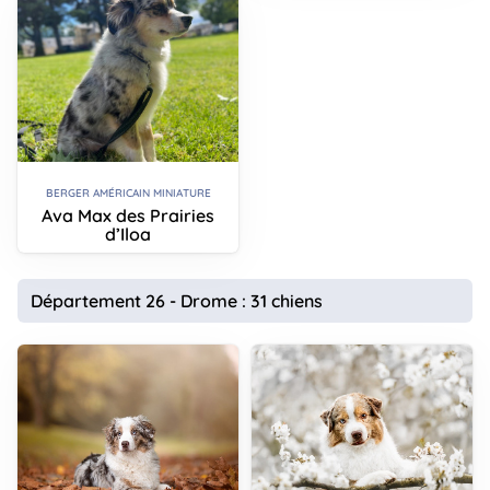
BERGER AMÉRICAIN MINIATURE
Ava Max des Prairies
d’Iloa
Département 26 - Drome : 31 chiens