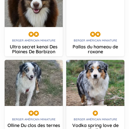
BERGER AMÉRICAIN MINIATURE
BERGER AMÉRICAIN MINIATURE
Ultra secret kenai Des
Pallas du hameau de
Plaines De Barbizon
roxane
BERGER AMÉRICAIN MINIATURE
BERGER AMÉRICAIN MINIATURE
Olline Du clos des ternes
Vodka spring love de