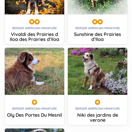
BERGER AMÉRICAIN MINIATURE
BERGER AMÉRICAIN MINIATURE
Vivaldi des Prairies d
Sunshine des Prairies
Iloa des Prairies d’Iloa
d’Iloa
BERGER AMÉRICAIN MINIATURE
BERGER AMÉRICAIN MINIATURE
Oly Des Portes Du Mesnil
Niki des jardins de
verone