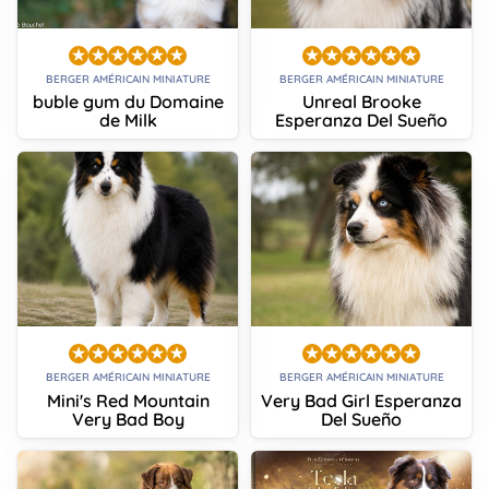
BERGER AMÉRICAIN MINIATURE
BERGER AMÉRICAIN MINIATURE
buble gum du Domaine
Unreal Brooke
de Milk
Esperanza Del Sueño
BERGER AMÉRICAIN MINIATURE
BERGER AMÉRICAIN MINIATURE
Mini's Red Mountain
Very Bad Girl Esperanza
Very Bad Boy
Del Sueño