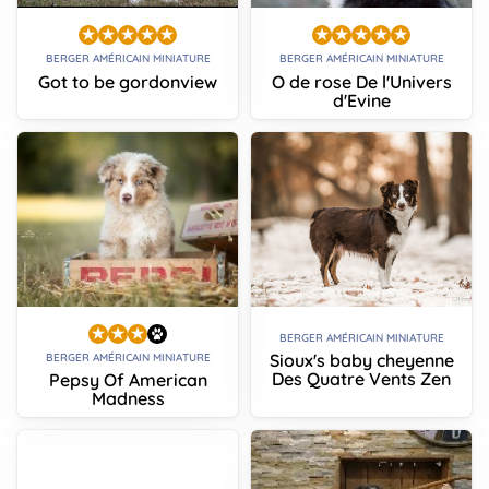
BERGER AMÉRICAIN MINIATURE
BERGER AMÉRICAIN MINIATURE
Got to be gordonview
O de rose De l'Univers
d'Evine
BERGER AMÉRICAIN MINIATURE
Sioux's baby cheyenne
BERGER AMÉRICAIN MINIATURE
Des Quatre Vents Zen
Pepsy Of American
Madness