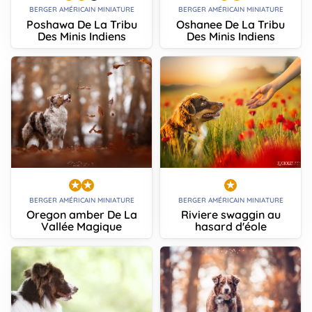
BERGER AMÉRICAIN MINIATURE
BERGER AMÉRICAIN MINIATURE
Poshawa De La Tribu
Oshanee De La Tribu
Des Minis Indiens
Des Minis Indiens
BERGER AMÉRICAIN MINIATURE
BERGER AMÉRICAIN MINIATURE
Oregon amber De La
Riviere swaggin au
Vallée Magique
hasard d'éole