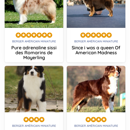
BERGER AMÉRICAIN MINIATURE
BERGER AMÉRICAIN MINIATURE
Pure adrenaline sissi
Since i was a queen Of
des Romarins de
American Madness
Mayerling
BERGER AMÉRICAIN MINIATURE
BERGER AMÉRICAIN MINIATURE