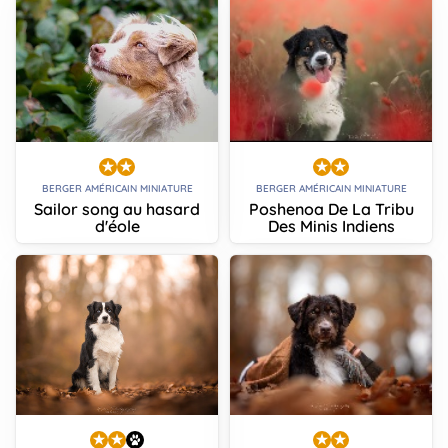
BERGER AMÉRICAIN MINIATURE
BERGER AMÉRICAIN MINIATURE
Sailor song au hasard
Poshenoa De La Tribu
d'éole
Des Minis Indiens