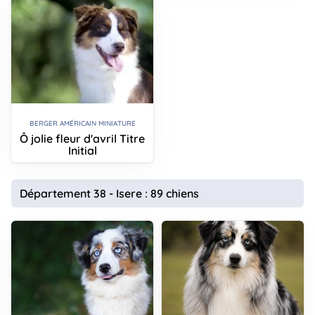
BERGER AMÉRICAIN MINIATURE
Ô jolie fleur d'avril Titre
Initial
Département 38 - Isere : 89 chiens