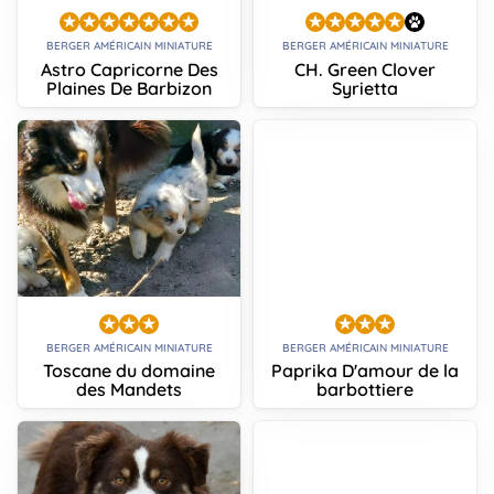
BERGER AMÉRICAIN MINIATURE
BERGER AMÉRICAIN MINIATURE
Astro Capricorne Des
CH. Green Clover
Plaines De Barbizon
Syrietta
BERGER AMÉRICAIN MINIATURE
BERGER AMÉRICAIN MINIATURE
Toscane du domaine
Paprika D'amour de la
des Mandets
barbottiere