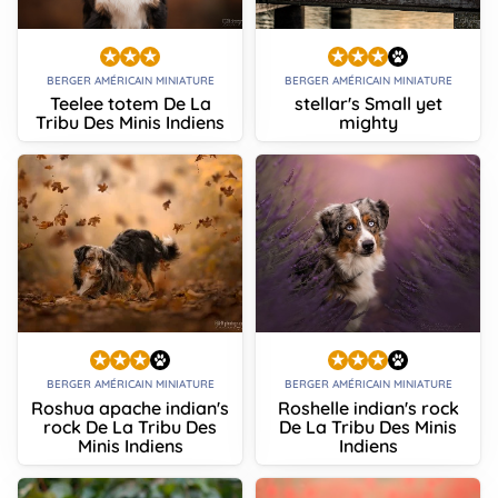
BERGER AMÉRICAIN MINIATURE
BERGER AMÉRICAIN MINIATURE
Teelee totem De La
stellar's Small yet
Tribu Des Minis Indiens
mighty
BERGER AMÉRICAIN MINIATURE
BERGER AMÉRICAIN MINIATURE
Roshua apache indian's
Roshelle indian's rock
rock De La Tribu Des
De La Tribu Des Minis
Minis Indiens
Indiens