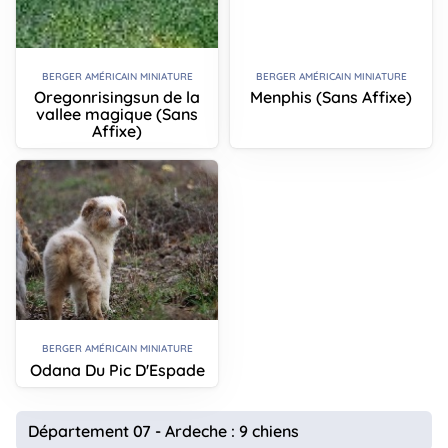
BERGER AMÉRICAIN MINIATURE
BERGER AMÉRICAIN MINIATURE
Oregonrisingsun de la
Menphis (Sans Affixe)
vallee magique (Sans
Affixe)
BERGER AMÉRICAIN MINIATURE
Odana Du Pic D'Espade
Département 07 - Ardeche : 9 chiens