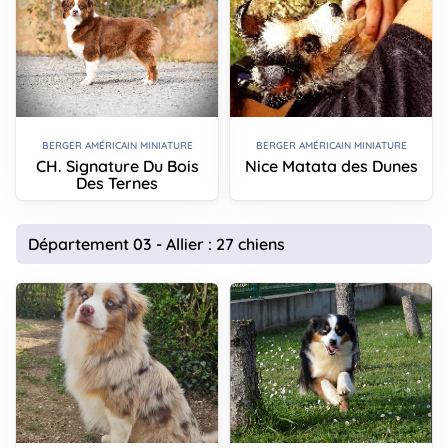
BERGER AMÉRICAIN MINIATURE
BERGER AMÉRICAIN MINIATURE
CH. Signature Du Bois
Nice Matata des Dunes
Des Ternes
Département 03 - Allier : 27 chiens