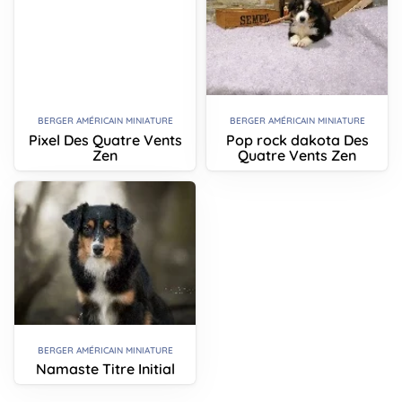
BERGER AMÉRICAIN MINIATURE
BERGER AMÉRICAIN MINIATURE
Pixel Des Quatre Vents
Pop rock dakota Des
Zen
Quatre Vents Zen
BERGER AMÉRICAIN MINIATURE
Namaste Titre Initial