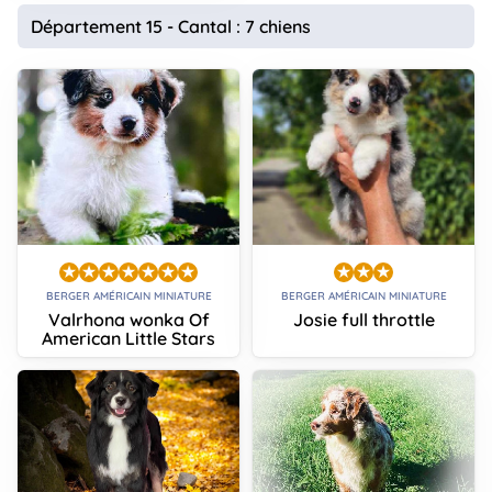
Département 15 - Cantal : 7 chiens
BERGER AMÉRICAIN MINIATURE
BERGER AMÉRICAIN MINIATURE
Valrhona wonka Of
Josie full throttle
American Little Stars