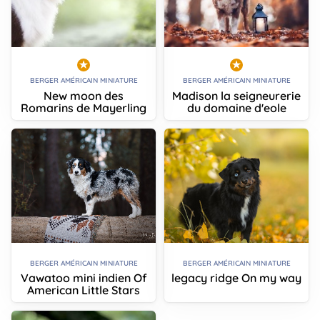
BERGER AMÉRICAIN MINIATURE
BERGER AMÉRICAIN MINIATURE
New moon des
Madison la seigneurerie
Romarins de Mayerling
du domaine d'eole
BERGER AMÉRICAIN MINIATURE
BERGER AMÉRICAIN MINIATURE
Vawatoo mini indien Of
legacy ridge On my way
American Little Stars