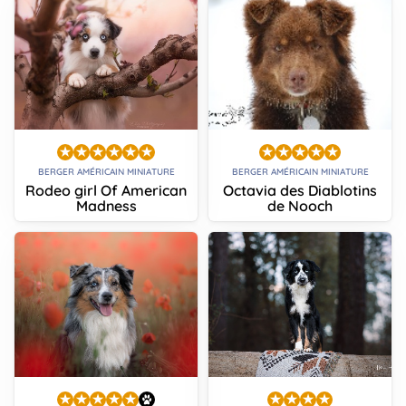
BERGER AMÉRICAIN MINIATURE
BERGER AMÉRICAIN MINIATURE
Rodeo girl Of American
Octavia des Diablotins
Madness
de Nooch