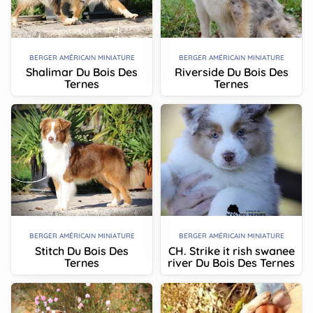
BERGER AMÉRICAIN MINIATURE
BERGER AMÉRICAIN MINIATURE
Shalimar Du Bois Des
Riverside Du Bois Des
Ternes
Ternes
BERGER AMÉRICAIN MINIATURE
BERGER AMÉRICAIN MINIATURE
Stitch Du Bois Des
CH. Strike it rish swanee
Ternes
river Du Bois Des Ternes