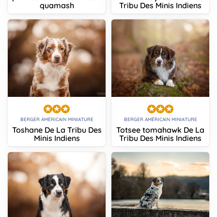
quamash
Tribu Des Minis Indiens
BERGER AMÉRICAIN MINIATURE
BERGER AMÉRICAIN MINIATURE
Toshane De La Tribu Des
Totsee tomahawk De La
Minis Indiens
Tribu Des Minis Indiens