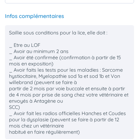
Infos complémentaires
Saillie sous conditions pour la lice, elle doit :
_ Etre au LOF
_ Avoir au minimum 2 ans
_ Avoir été confirmée (confirmation à partir de 15
mois en exposition)
_ Avoir faits les tests pour les maladies : Sarcome
hystiocitaire, Myelopathie sod 1a et sod 1b et Von
willebrand (peuvent se faire à
partir de 2 mois par voie buccale et ensuite à partir
de 4 mois par prise de sang chez votre vétérinaire et
envoyés à Antagène ou
SCC)
_ Avoir fait les radios officielles Hanches et Coudes
pour la dysplasie (peuvent se faire à partir de 12
mois chez un vétérinaire
habitué en faire régulièrement)