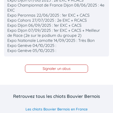
Expo Dijon 07/06/2025 : 2e EXC + RCACS
Expo Championnat de France Dijon 08/06/2025 : 4e
EXC
Expo Peronnas 22/06/2025 : 1er EXC + CACS
Expo Cahors 27/07/2025 : 2e EXC + RCACS
Expo Dijon 06/09/2025 : 1er EXC + CACS
Expo Dijon 07/09/2025 : 1er EXC + CACS + Meilleur
de Race (2e sur le podium du groupe 2)
Expo Nationale Lamotte 14/09/2025 : Très Bon
Expo Genève 04/10/2025 :
Expo Genève 05/10/2025 :
Signaler un abus
Retrouvez tous les chiots Bouvier Bernois
Les chiots Bouvier Bernois en France