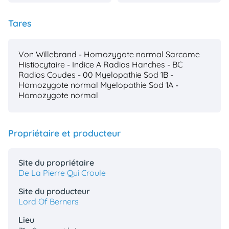
Tares
Von Willebrand - Homozygote normal
Sarcome
Histiocytaire - Indice A
Radios Hanches - BC
Radios Coudes - 00
Myelopathie Sod 1B -
Homozygote normal
Myelopathie Sod 1A -
Homozygote normal
Propriétaire et producteur
Site du propriétaire
De La Pierre Qui Croule
Site du producteur
Lord Of Berners
Lieu