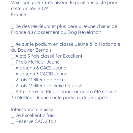
Voici son palmarès niveau Expositions juste pour
cette année 2024 :
France :
_ 2e des Meilleurs et plus beaux Jeune chiens de
France au classement du Dog Révélation
_ 4e sur le podium en classe Jeune à la Nationale
du Bouvier Bernois
_ A été 9 fois classé 1er Excellent
_ 7 fois Meilleur Jeune
_ A obtenu 6 CACS Jeune
_ A obtenu 3 CACIB Jeune
_ 2 fois Meilleur de Race
_ 2 fois Meilleur de Sexe Opposé
_ A fait 7 fois le Ring d'honneur ou il a été classe
3e Meilleur Jeune sur le podium, du groupe 2
International Suisse :
_ 2e Excellent 2 fois
_ Réserve CAC 2 fois