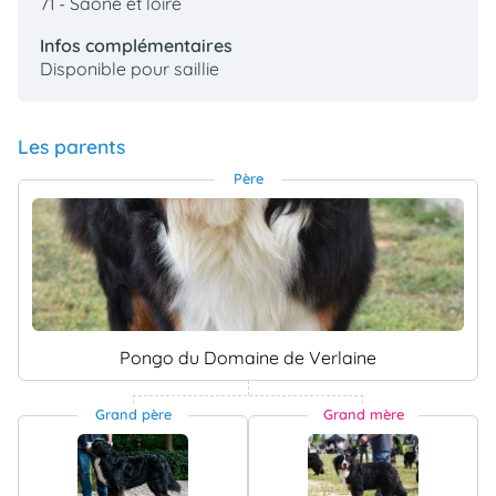
71 - Saone et loire
Infos complémentaires
Disponible pour saillie
Les parents
Père
Pongo du Domaine de Verlaine
Grand père
Grand mère