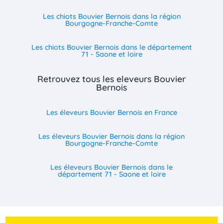
Les chiots Bouvier Bernois dans la région
Bourgogne-Franche-Comte
Les chiots Bouvier Bernois dans le département
71 - Saone et loire
Retrouvez tous les eleveurs Bouvier
Bernois
Les éleveurs Bouvier Bernois en France
Les éleveurs Bouvier Bernois dans la région
Bourgogne-Franche-Comte
Les éleveurs Bouvier Bernois dans le
département 71 - Saone et loire