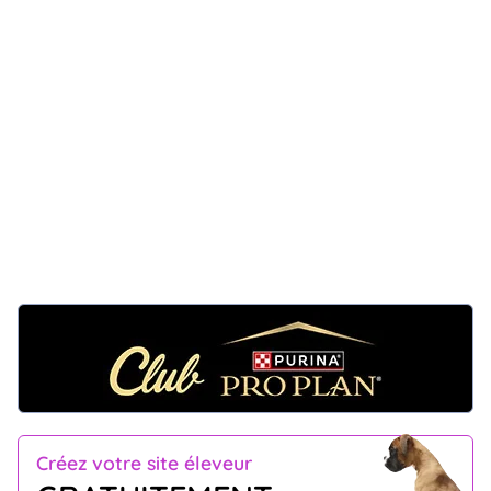
Créez votre site éleveur