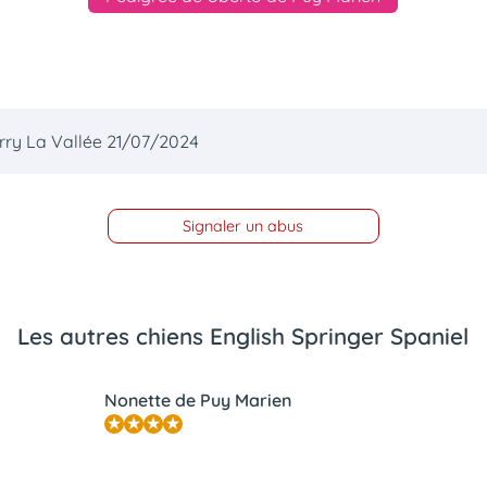
érry La Vallée 21/07/2024
Signaler un abus
Les autres chiens English Springer Spaniel
Nonette de Puy Marien