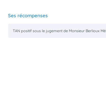
Ses récompenses
TAN positif sous le jugement de Monsieur Berlioux M