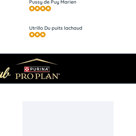
Pussy de Puy Marien
Utrillo Du puits lachaud