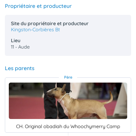
Propriétaire et producteur
Site du propriétaire et producteur
Kingston-Corbières Bt
Lieu
11 - Aude
Les parents
Père
CH. Original obadiah du Whoochymerry Camp