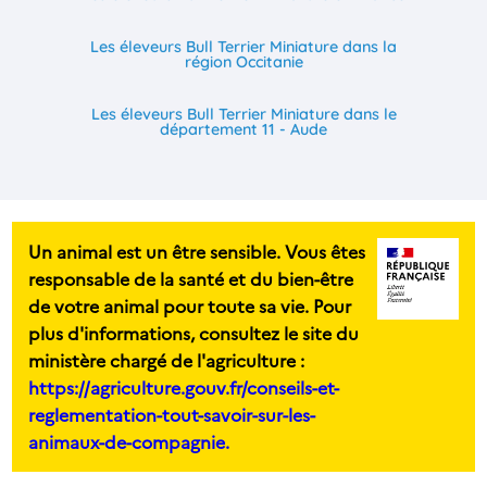
Les éleveurs Bull Terrier Miniature dans la
région Occitanie
Les éleveurs Bull Terrier Miniature dans le
département 11 - Aude
Un animal est un être sensible. Vous êtes
responsable de la santé et du bien-être
de votre animal pour toute sa vie. Pour
plus d'informations, consultez le site du
ministère chargé de l'agriculture :
https://agriculture.gouv.fr/conseils-et-
reglementation-tout-savoir-sur-les-
animaux-de-compagnie.