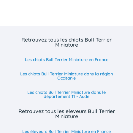
Retrouvez tous les chiots Bull Terrier
Miniature
Les chiots Bull Terrier Miniature en France
Les chiots Bull Terrier Miniature dans la région
Occitanie
Les chiots Bull Terrier Miniature dans le
département 11 - Aude
Retrouvez tous les eleveurs Bull Terrier
Miniature
Les éleveurs Bull Terrier Miniature en France