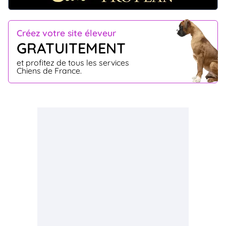
Créez votre site éleveur
GRATUITEMENT
et profitez de tous les services
Chiens de France.