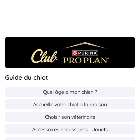
Guide du chiot
Quel âge a mon chien ?
Accueillir votre chiot à la maison
Choisir son vétérinaire
Accessoires nécessaires - Jouets