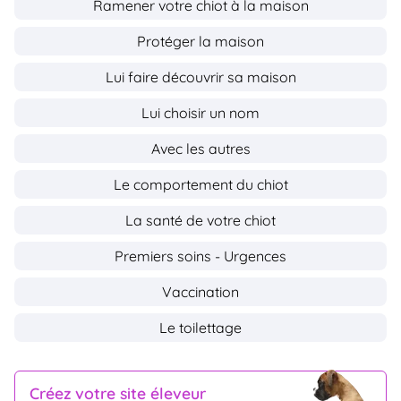
Ramener votre chiot à la maison
Protéger la maison
Lui faire découvrir sa maison
Lui choisir un nom
Avec les autres
Le comportement du chiot
La santé de votre chiot
Premiers soins - Urgences
Vaccination
Le toilettage
Créez votre site éleveur