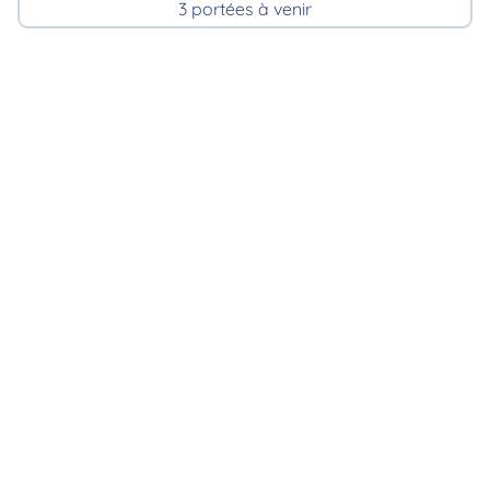
3 portées à venir