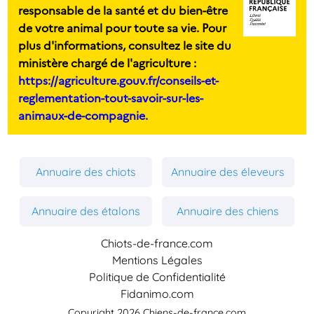
responsable de la santé et du bien-être
de votre animal pour toute sa vie. Pour
plus d'informations, consultez le site du
ministère chargé de l'agriculture :
https://agriculture.gouv.fr/conseils-et-
reglementation-tout-savoir-sur-les-
animaux-de-compagnie.
Annuaire des chiots
Annuaire des éleveurs
Annuaire des étalons
Annuaire des chiens
Chiots-de-france.com
Mentions Légales
Politique de Confidentialité
Fidanimo.com
Copyright 2026 Chiens-de-france.com