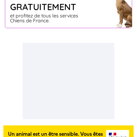
GRATUITEMENT
et profitez de tous les services
Chiens de France.
Un animal est un être sensible. Vous êtes