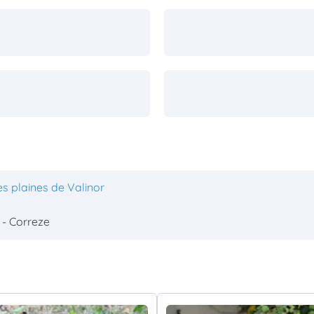
s plaines de Valinor
 - Correze