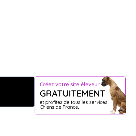
Créez votre site éleveur
GRATUITEMENT
et profitez de tous les services
Chiens de France.