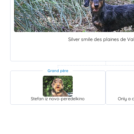
Silver smile des plaines de Va
Grand père
Stefan iz novo-peredelkino
Only a 