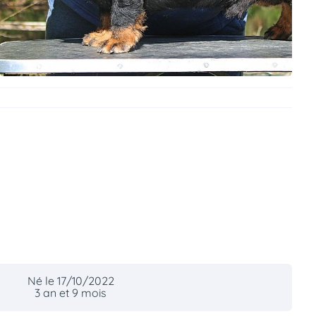
Né le 17/10/2022
3 an et 9 mois