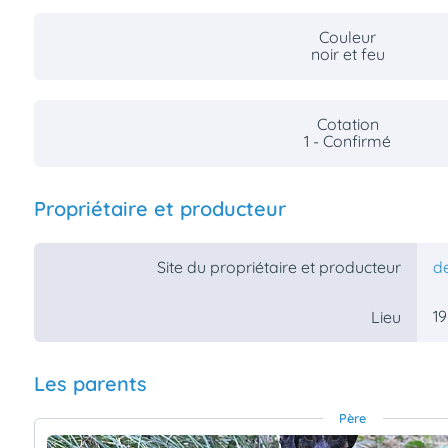
Couleur
noir et feu
Cotation
1 - Confirmé
Propriétaire et producteur
Site du propriétaire et producteur
de
19
Lieu
Les parents
Père