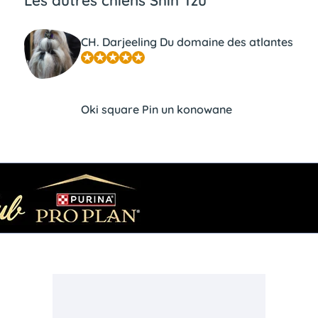
CH. Darjeeling Du domaine des atlantes
Oki square Pin un konowane