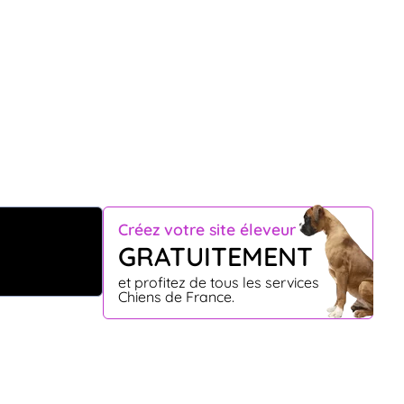
Créez votre site éleveur
GRATUITEMENT
et profitez de tous les services
Chiens de France.