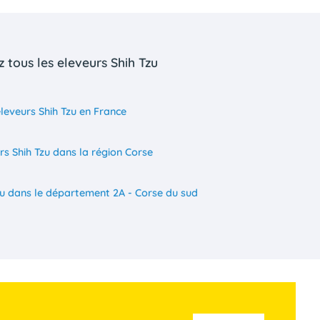
 tous les eleveurs Shih Tzu
leveurs Shih Tzu en France
rs Shih Tzu dans la région Corse
zu dans le département 2A - Corse du sud