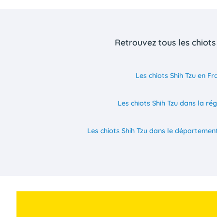
Retrouvez tous les chiots
Les chiots Shih Tzu en Fr
Les chiots Shih Tzu dans la ré
Les chiots Shih Tzu dans le départemen