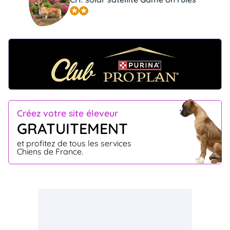
Créez votre site éleveur
GRATUITEMENT
et profitez de tous les services
Chiens de France.