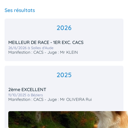
Ses résultats
2026
MEILLEUR DE RACE - 1ER EXC. CACS
26/6/2026 à Salles d'Aude
Manifestion : CACS - Juge : Mr KLEIN
2025
2ème EXCELLENT
11/10/2025 à Béziers
Manifestion : CACS - Juge : Mr OLIVEIRA Rui