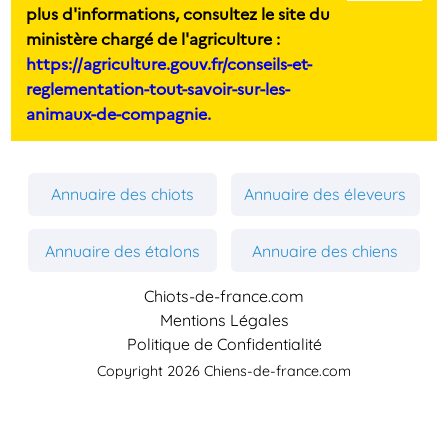
plus d'informations, consultez le site du
ministère chargé de l'agriculture :
https://agriculture.gouv.fr/conseils-et-
reglementation-tout-savoir-sur-les-
animaux-de-compagnie.
Annuaire des chiots
Annuaire des éleveurs
Annuaire des étalons
Annuaire des chiens
Chiots-de-france.com
Mentions Légales
Politique de Confidentialité
Copyright 2026 Chiens-de-france.com