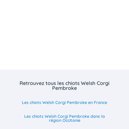
Retrouvez tous les chiots Welsh Corgi
Pembroke
Les chiots Welsh Corgi Pembroke en France
Les chiots Welsh Corgi Pembroke dans la
région Occitanie