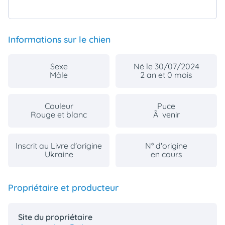
Informations sur le chien
Sexe
Né le 30/07/2024
Mâle
2 an et 0 mois
Couleur
Puce
Rouge et blanc
Ã venir
Inscrit au Livre d'origine
N° d'origine
Ukraine
en cours
Propriétaire et producteur
Site du propriétaire