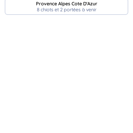
Provence Alpes Cote D'Azur
8 chiots et 2 portées à venir