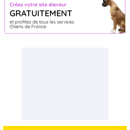
Créez votre site éleveur
GRATUITEMENT
et profitez de tous les services
Chiens de France.