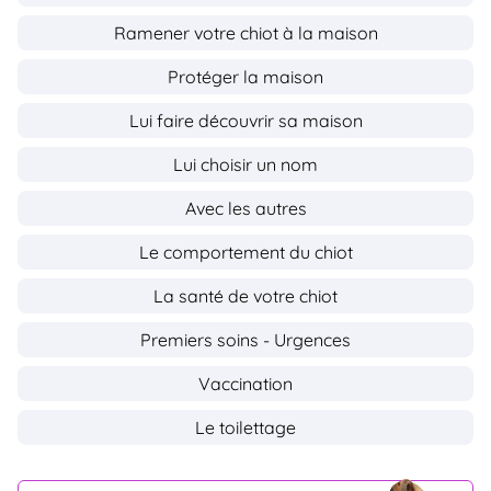
Ramener votre chiot à la maison
Protéger la maison
Lui faire découvrir sa maison
Lui choisir un nom
Avec les autres
Le comportement du chiot
La santé de votre chiot
Premiers soins - Urgences
Vaccination
Le toilettage