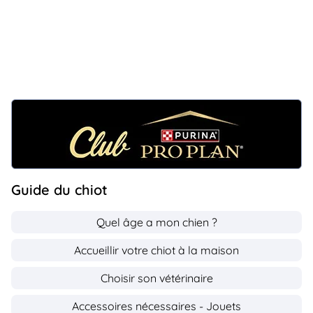
Guide du chiot
Quel âge a mon chien ?
Accueillir votre chiot à la maison
Choisir son vétérinaire
Accessoires nécessaires - Jouets