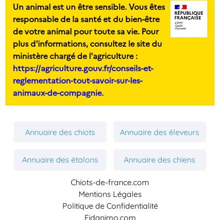
Un animal est un être sensible. Vous êtes
responsable de la santé et du bien-être
de votre animal pour toute sa vie. Pour
plus d'informations, consultez le site du
ministère chargé de l'agriculture :
https://agriculture.gouv.fr/conseils-et-
reglementation-tout-savoir-sur-les-
animaux-de-compagnie.
Annuaire des chiots
Annuaire des éleveurs
Annuaire des étalons
Annuaire des chiens
Chiots-de-france.com
Mentions Légales
Politique de Confidentialité
Fidanimo.com