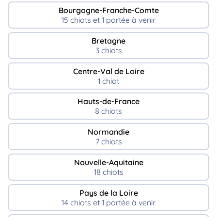
Bourgogne-Franche-Comte
15 chiots et 1 portée à venir
Bretagne
3 chiots
Centre-Val de Loire
1 chiot
Hauts-de-France
8 chiots
Normandie
7 chiots
Nouvelle-Aquitaine
18 chiots
Pays de la Loire
14 chiots et 1 portée à venir