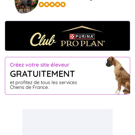
Créez votre site éleveur
GRATUITEMENT
et profitez de tous les services
Chiens de France.