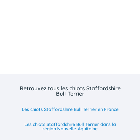
Retrouvez tous les chiots Staffordshire
Bull Terrier
Les chiots Staffordshire Bull Terrier en France
Les chiots Staffordshire Bull Terrier dans la
région Nouvelle-Aquitaine