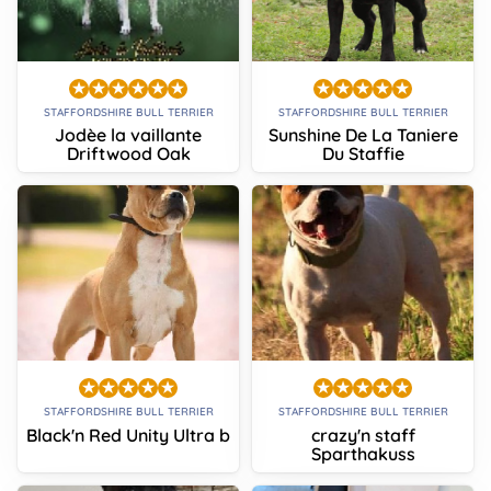
STAFFORDSHIRE BULL TERRIER
STAFFORDSHIRE BULL TERRIER
Jodèe la vaillante
Sunshine De La Taniere
Driftwood Oak
Du Staffie
STAFFORDSHIRE BULL TERRIER
STAFFORDSHIRE BULL TERRIER
Black'n Red Unity Ultra b
crazy'n staff
Sparthakuss