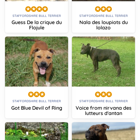
STAFFORDSHIRE BULL TERRIER
STAFFORDSHIRE BULL TERRIER
Guess De la crique du
Nala des loupiots du
Flojule
lolazo
STAFFORDSHIRE BULL TERRIER
STAFFORDSHIRE BULL TERRIER
Got Blue Devil of Ring
Voice from nirvana des
lutteurs d'antan