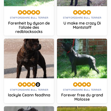
STAFFORDSHIRE BULL TERRIER
STAFFORDSHIRE BULL TERRIER
Farenheit by dyson de
U make me crazy Di
l'alizée des
Mantstaff
redblacksocks
STAFFORDSHIRE BULL TERRIER
STAFFORDSHIRE BULL TERRIER
lackyle Ceann feadhna
Forever free du grand
Molosse