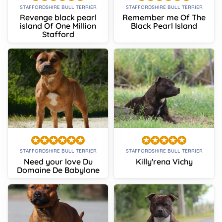
STAFFORDSHIRE BULL TERRIER
STAFFORDSHIRE BULL TERRIER
Revenge black pearl
Remember me Of The
island Of One Million
Black Pearl Island
Stafford
STAFFORDSHIRE BULL TERRIER
STAFFORDSHIRE BULL TERRIER
Need your love Du
Killy'rena Vichy
Domaine De Babylone