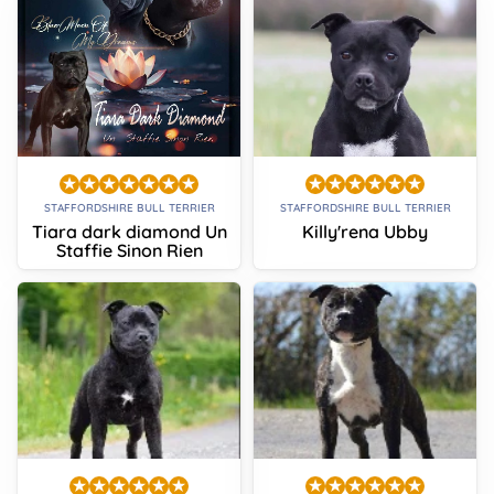
STAFFORDSHIRE BULL TERRIER
STAFFORDSHIRE BULL TERRIER
Tiara dark diamond Un
Killy'rena Ubby
Staffie Sinon Rien