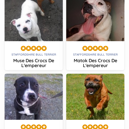
STAFFORDSHIRE BULL TERRIER
STAFFORDSHIRE BULL TERRIER
Muse Des Crocs De
Matok Des Crocs De
L'empereur
L'empereur