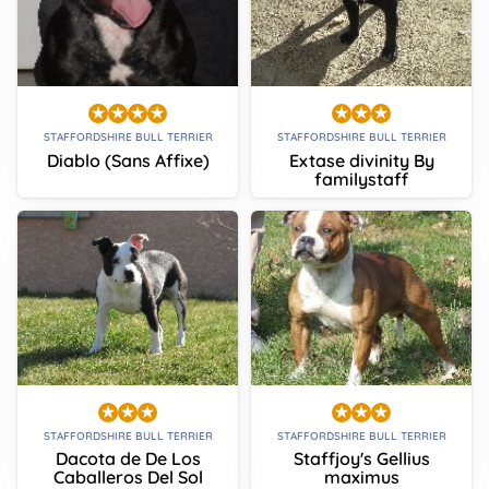
STAFFORDSHIRE BULL TERRIER
STAFFORDSHIRE BULL TERRIER
Diablo (Sans Affixe)
Extase divinity By
familystaff
STAFFORDSHIRE BULL TERRIER
STAFFORDSHIRE BULL TERRIER
Dacota de De Los
Staffjoy's Gellius
Caballeros Del Sol
maximus