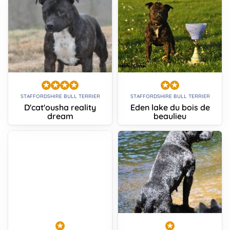
STAFFORDSHIRE BULL TERRIER
STAFFORDSHIRE BULL TERRIER
D'cat'ousha reality
Eden lake du bois de
dream
beaulieu