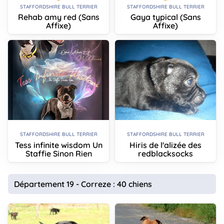
STAFFORDSHIRE BULL TERRIER
STAFFORDSHIRE BULL TERRIER
Rehab amy red (Sans
Gaya typical (Sans
Affixe)
Affixe)
STAFFORDSHIRE BULL TERRIER
STAFFORDSHIRE BULL TERRIER
Tess infinite wisdom Un
Hiris de l'alizée des
Staffie Sinon Rien
redblacksocks
Département 19 - Correze : 40 chiens