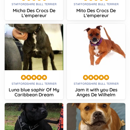
STAFFORDSHIRE BULL TERRIER
STAFFORDSHIRE BULL TERRIER
Micha Des Crocs De
Mito Des Crocs De
L'empereur
L'empereur
STAFFORDSHIRE BULL TERRIER
STAFFORDSHIRE BULL TERRIER
Luna blue saphir Of My
Jam it with you Des
Caribbean Dream
Anges De Wilhelm