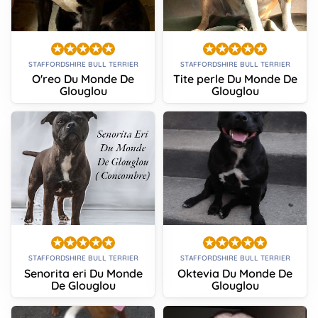
STAFFORDSHIRE BULL TERRIER
STAFFORDSHIRE BULL TERRIER
O'reo Du Monde De
Tite perle Du Monde De
Glouglou
Glouglou
STAFFORDSHIRE BULL TERRIER
STAFFORDSHIRE BULL TERRIER
Senorita eri Du Monde
Oktevia Du Monde De
De Glouglou
Glouglou