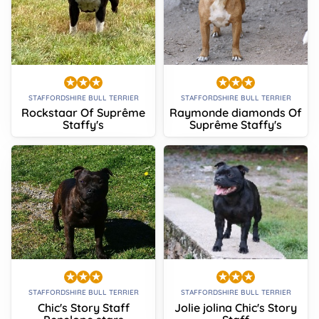
STAFFORDSHIRE BULL TERRIER
STAFFORDSHIRE BULL TERRIER
Rockstaar Of Suprême
Raymonde diamonds Of
Staffy's
Suprême Staffy's
STAFFORDSHIRE BULL TERRIER
STAFFORDSHIRE BULL TERRIER
Chic's Story Staff
Jolie jolina Chic's Story