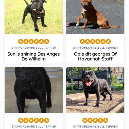
STAFFORDSHIRE BULL TERRIER
STAFFORDSHIRE BULL TERRIER
Sun is shining Des Anges
Opie dit georges Of
De Wilhelm
Havannah Staff
STAFFORDSHIRE BULL TERRIER
STAFFORDSHIRE BULL TERRIER