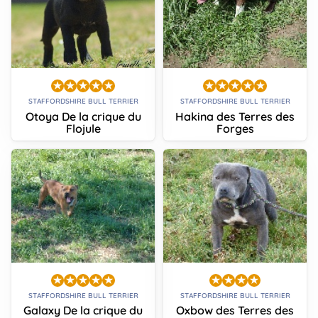
STAFFORDSHIRE BULL TERRIER
STAFFORDSHIRE BULL TERRIER
Otoya De la crique du
Hakina des Terres des
Flojule
Forges
STAFFORDSHIRE BULL TERRIER
STAFFORDSHIRE BULL TERRIER
Galaxy De la crique du
Oxbow des Terres des