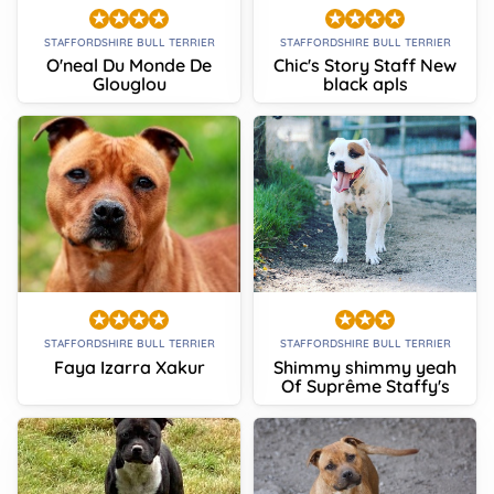
STAFFORDSHIRE BULL TERRIER
STAFFORDSHIRE BULL TERRIER
O'neal Du Monde De
Chic's Story Staff New
Glouglou
black apls
STAFFORDSHIRE BULL TERRIER
STAFFORDSHIRE BULL TERRIER
Faya Izarra Xakur
Shimmy shimmy yeah
Of Suprême Staffy's