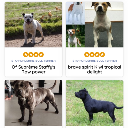
STAFFORDSHIRE BULL TERRIER
STAFFORDSHIRE BULL TERRIER
Of Suprême Staffy's
brave spirit Kiwi tropical
Raw power
delight