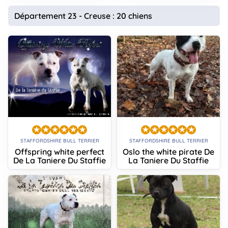
Département 23 - Creuse : 20 chiens
STAFFORDSHIRE BULL TERRIER
STAFFORDSHIRE BULL TERRIER
Offspring white perfect
Oslo the white pirate De
De La Taniere Du Staffie
La Taniere Du Staffie