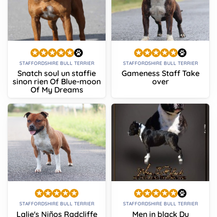
STAFFORDSHIRE BULL TERRIER
STAFFORDSHIRE BULL TERRIER
Snatch soul un staffie
Gameness Staff Take
sinon rien Of Blue-moon
over
Of My Dreams
STAFFORDSHIRE BULL TERRIER
STAFFORDSHIRE BULL TERRIER
Lalie's Niños Radcliffe
Men in black Du