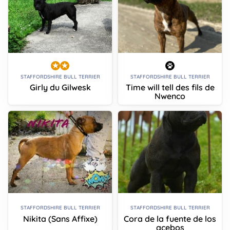
STAFFORDSHIRE BULL TERRIER
STAFFORDSHIRE BULL TERRIER
Girly du Gilwesk
Time will tell des fils de
Nwenco
STAFFORDSHIRE BULL TERRIER
STAFFORDSHIRE BULL TERRIER
Nikita (Sans Affixe)
Cora de la fuente de los
acebos