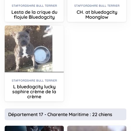
STAFFORDSHIRE BULL TERRIER
STAFFORDSHIRE BULL TERRIER
Lesta de la crique du
CH. at bluedogcity
flojule Bluedogcity
Moonglow
STAFFORDSHIRE BULL TERRIER
L bluedogcity lucky
saphire crème de la
crème
Département 17 - Charente Maritime : 22 chiens