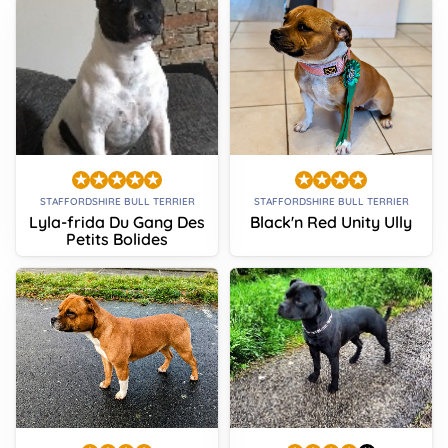
STAFFORDSHIRE BULL TERRIER
STAFFORDSHIRE BULL TERRIER
Lyla-frida Du Gang Des
Black'n Red Unity Ully
Petits Bolides