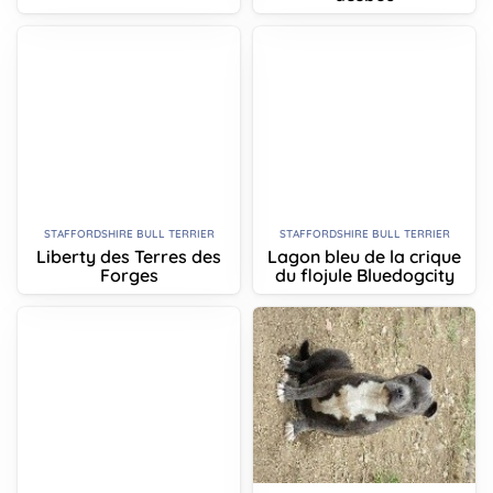
STAFFORDSHIRE BULL TERRIER
STAFFORDSHIRE BULL TERRIER
Liberty des Terres des
Lagon bleu de la crique
Forges
du flojule Bluedogcity