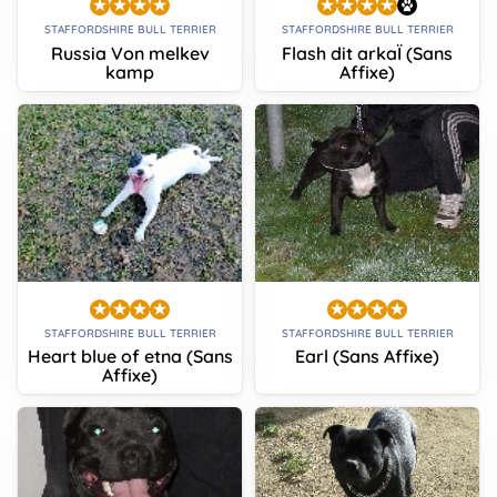
STAFFORDSHIRE BULL TERRIER
STAFFORDSHIRE BULL TERRIER
Russia Von melkev
Flash dit arkaÏ (Sans
kamp
Affixe)
STAFFORDSHIRE BULL TERRIER
STAFFORDSHIRE BULL TERRIER
Heart blue of etna (Sans
Earl (Sans Affixe)
Affixe)