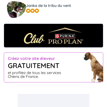
Janka de la tribu du vent
Créez votre site éleveur
GRATUITEMENT
et profitez de tous les services
Chiens de France.