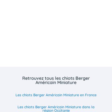
Retrouvez tous les chiots Berger
Américain Miniature
Les chiots Berger Américain Miniature en France
Les chiots Berger Américain Miniature dans la
région Occitanie