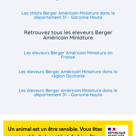
Les chiots Berger Américain Miniature dans le
département 31 - Garonne Haute
Retrouvez tous les eleveurs Berger
Américain Miniature
Les éleveurs Berger Américain Miniature en
France
Les éleveurs Berger Américain Miniature dans la
région Occitanie
Les éleveurs Berger Américain Miniature dans le
département 31 - Garonne Haute
Un animal est un être sensible. Vous êtes