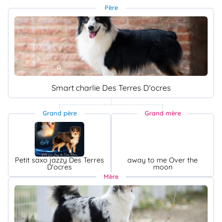
Père
Smart charlie Des Terres D'ocres
Grand père
Grand mère
Petit saxo jazzy Des Terres
away to me Over the
D'ocres
moon
Mère