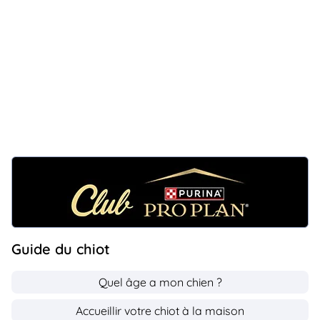
Guide du chiot
Quel âge a mon chien ?
Accueillir votre chiot à la maison