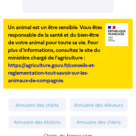
Un animal est un être sensible. Vous êtes
responsable de la santé et du bien-être
de votre animal pour toute sa vie. Pour
plus d'informations, consultez le site du
ministère chargé de l'agriculture :
https://agriculture.gouv.fr/conseils-et-
reglementation-tout-savoir-sur-les-
animaux-de-compagnie.
Annuaire des chiots
Annuaire des éleveurs
Annuaire des étalons
Annuaire des chiens
Chiots-de-france.com