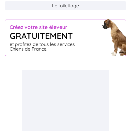
Le toilettage
Créez votre site éleveur
GRATUITEMENT
et profitez de tous les services
Chiens de France.