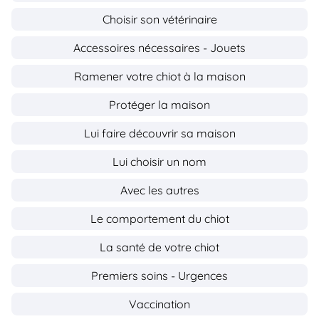
Choisir son vétérinaire
Accessoires nécessaires - Jouets
Ramener votre chiot à la maison
Protéger la maison
Lui faire découvrir sa maison
Lui choisir un nom
Avec les autres
Le comportement du chiot
La santé de votre chiot
Premiers soins - Urgences
Vaccination