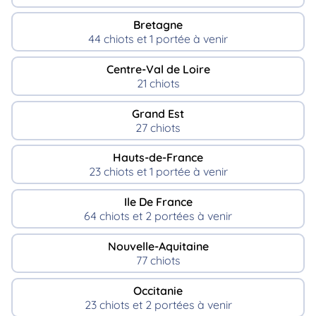
Bretagne
44 chiots et 1 portée à venir
Centre-Val de Loire
21 chiots
Grand Est
27 chiots
Hauts-de-France
23 chiots et 1 portée à venir
Ile De France
64 chiots et 2 portées à venir
Nouvelle-Aquitaine
77 chiots
Occitanie
23 chiots et 2 portées à venir