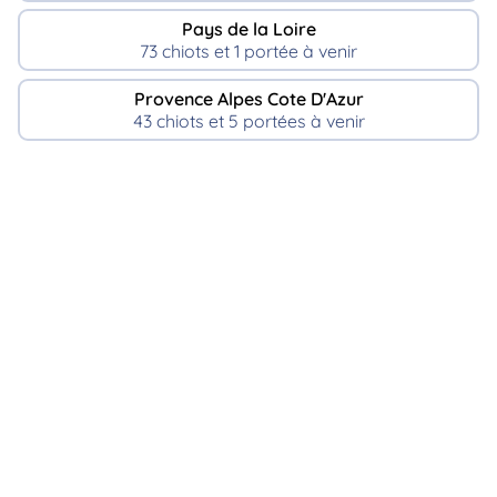
Pays de la Loire
73 chiots et 1 portée à venir
Provence Alpes Cote D'Azur
43 chiots et 5 portées à venir