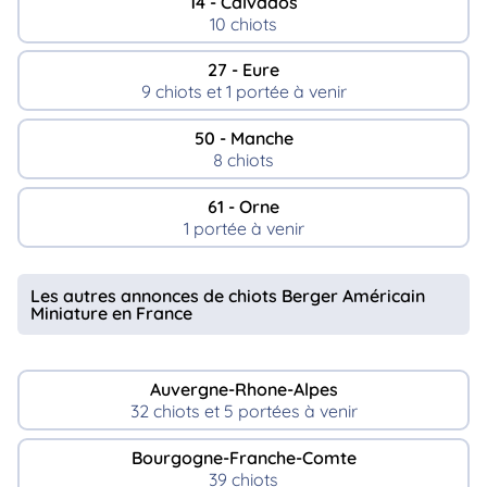
14 - Calvados
10 chiots
27 - Eure
9 chiots et 1 portée à venir
50 - Manche
8 chiots
61 - Orne
1 portée à venir
Les autres annonces de chiots Berger Américain
Miniature en France
Auvergne-Rhone-Alpes
32 chiots et 5 portées à venir
Bourgogne-Franche-Comte
39 chiots