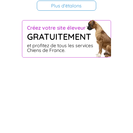
Plus d'étalons
Créez votre site éleveur
GRATUITEMENT
et profitez de tous les services
Chiens de France.