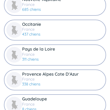
France
685 chiens
Occitanie
France
437 chiens
Pays de la Loire
France
311 chiens
Provence Alpes Cote D'Azur
France
338 chiens
Guadeloupe
France
8 chiens