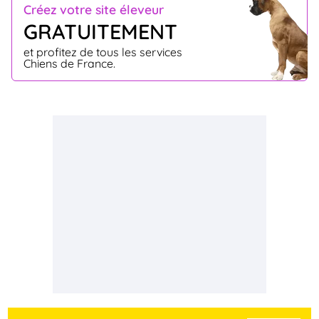
Créez votre site éleveur
GRATUITEMENT
et profitez de tous les services
Chiens de France.