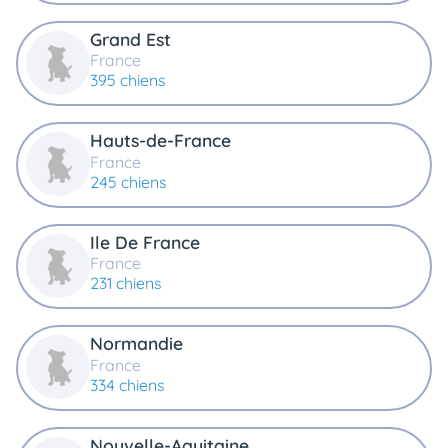
Grand Est
France
395 chiens
Hauts-de-France
France
245 chiens
Ile De France
France
231 chiens
Normandie
France
334 chiens
Nouvelle-Aquitaine