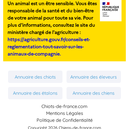
Un animal est un être sensible. Vous êtes
responsable de la santé et du bien-être
de votre animal pour toute sa vie. Pour
plus d'informations, consultez le site du
ministère chargé de l'agriculture :
https://agriculture.gouv.fr/conseils-et-
reglementation-tout-savoir-sur-les-
animaux-de-compagnie.
Annuaire des chiots
Annuaire des éleveurs
Annuaire des étalons
Annuaire des chiens
Chiots-de-france.com
Mentions Légales
Politique de Confidentialité
Copyright 2026 Chiens-de-france.com