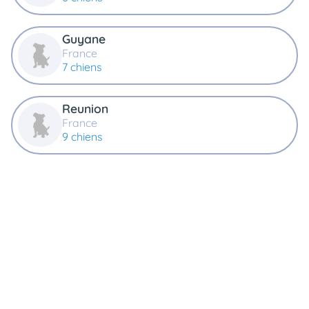
Guyane
France
7 chiens
Reunion
France
9 chiens