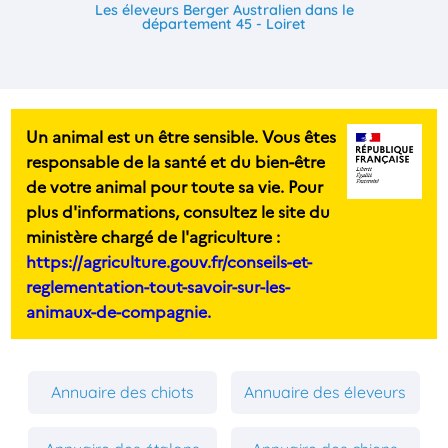
Les éleveurs Berger Australien dans le
département 45 - Loiret
Un animal est un être sensible. Vous êtes
responsable de la santé et du bien-être
de votre animal pour toute sa vie. Pour
plus d'informations, consultez le site du
ministère chargé de l'agriculture :
https://agriculture.gouv.fr/conseils-et-
reglementation-tout-savoir-sur-les-
animaux-de-compagnie.
Annuaire des chiots
Annuaire des éleveurs