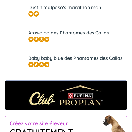
Dustin malpaso's marathon man
Atawalpa des Phantomes des Callas
Baby baby blue des Phantomes des Callas
Créez votre site éleveur