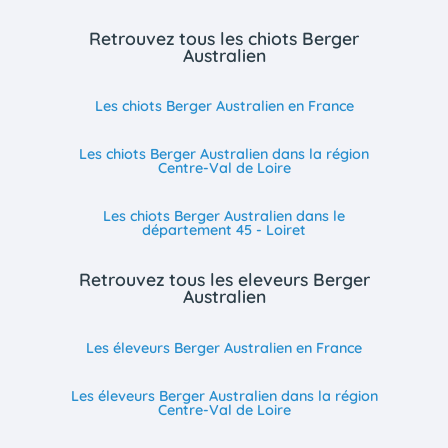
Retrouvez tous les chiots Berger
Australien
Les chiots Berger Australien en France
Les chiots Berger Australien dans la région
Centre-Val de Loire
Les chiots Berger Australien dans le
département 45 - Loiret
Retrouvez tous les eleveurs Berger
Australien
Les éleveurs Berger Australien en France
Les éleveurs Berger Australien dans la région
Centre-Val de Loire