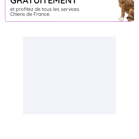
GRATUITEMENT
et profitez de tous les services
Chiens de France.