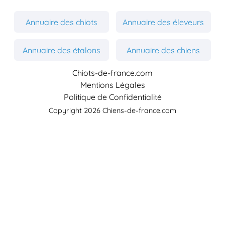
Annuaire des chiots
Annuaire des éleveurs
Annuaire des étalons
Annuaire des chiens
Chiots-de-france.com
Mentions Légales
Politique de Confidentialité
Copyright 2026 Chiens-de-france.com