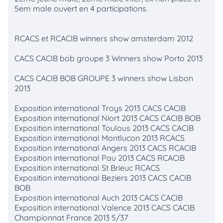
5em male ouvert en 4 participations.
RCACS et RCACIB winners show amsterdam 2012
CACS CACIB bob groupe 3 Winners show Porto 2013
CACS CACIB BOB GROUPE 3 winners show Lisbon
2013
Exposition international Troys 2013 CACS CACIB
Exposition international Niort 2013 CACS CACIB BOB
Exposition international Toulous 2013 CACS CACIB
Exposition international Montlucon 2013 RCACS
Exposition international Angers 2013 CACS RCACIB
Exposition international Pau 2013 CACS RCACIB
Exposition international St Brieuc RCACS
Exposition international Beziers 2013 CACS CACIB
BOB
Exposition international Auch 2013 CACS CACIB
Exposition international Valence 2013 CACS CACIB
Championnat France 2013 5/37