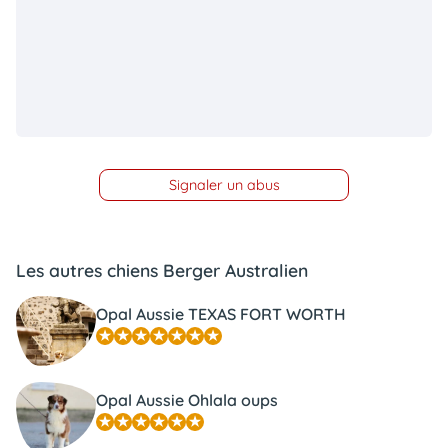
Signaler un abus
Les autres chiens Berger Australien
Opal Aussie TEXAS FORT WORTH
Opal Aussie Ohlala oups