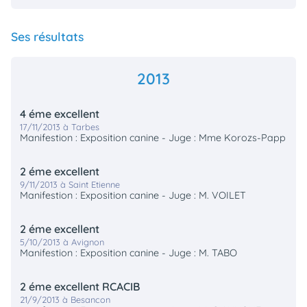
Ses résultats
2013
4 éme excellent
17/11/2013 à Tarbes
Manifestion : Exposition canine - Juge : Mme Korozs-Papp
2 éme excellent
9/11/2013 à Saint Etienne
Manifestion : Exposition canine - Juge : M. VOILET
2 éme excellent
5/10/2013 à Avignon
Manifestion : Exposition canine - Juge : M. TABO
2 éme excellent RCACIB
21/9/2013 à Besancon