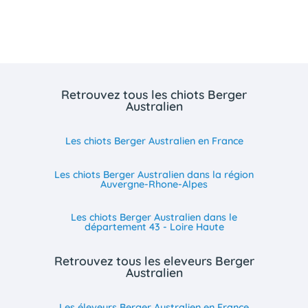
Retrouvez tous les chiots Berger
Australien
Les chiots Berger Australien en France
Les chiots Berger Australien dans la région
Auvergne-Rhone-Alpes
Les chiots Berger Australien dans le
département 43 - Loire Haute
Retrouvez tous les eleveurs Berger
Australien
Les éleveurs Berger Australien en France