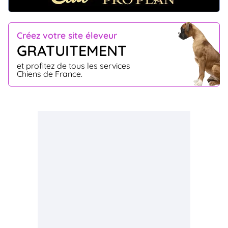
Créez votre site éleveur
GRATUITEMENT
et profitez de tous les services
Chiens de France.