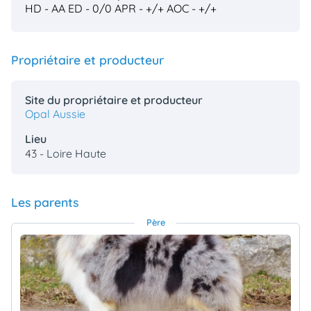
HD - AA
ED - 0/0
APR - +/+
AOC - +/+
Propriétaire et producteur
Site du propriétaire et producteur
Opal Aussie
Lieu
43 - Loire Haute
Les parents
Père