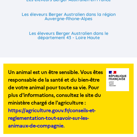
Les éleveurs Berger Australien dans la région
Auvergne-Rhone-Alpes
Les éleveurs Berger Australien dans le
département 43 - Loire Haute
Un animal est un être sensible. Vous êtes
responsable de la santé et du bien-être
de votre animal pour toute sa vie. Pour
plus d'informations, consultez le site du
ministère chargé de l'agriculture :
https://agriculture.gouv.fr/conseils-et-
reglementation-tout-savoir-sur-les-
animaux-de-compagnie.