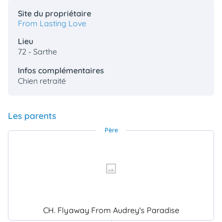
Site du propriétaire
From Lasting Love
Lieu
72 - Sarthe
Infos complémentaires
Chien retraité
Les parents
Père
CH. Flyaway From Audrey's Paradise