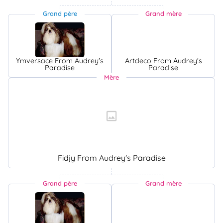
Grand père
Grand mère
Ymversace From Audrey's
Artdeco From Audrey's
Paradise
Paradise
Mère
Fidjy From Audrey's Paradise
Grand père
Grand mère