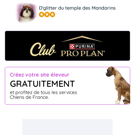
D'glitter du temple des Mandarins
Créez votre site éleveur
GRATUITEMENT
et profitez de tous les services
Chiens de France.