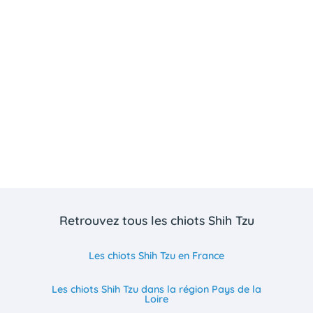
Retrouvez tous les chiots Shih Tzu
Les chiots Shih Tzu en France
Les chiots Shih Tzu dans la région Pays de la
Loire