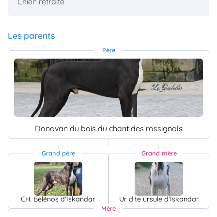
Chien retraité
Les parents
Père
Donovan du bois du chant des rossignols
Grand père
Grand mère
CH. Bélénos d'Iskandar
Ur dite ursule d'Iskandar
Mère