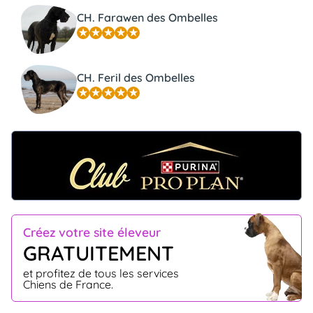
CH. Farawen des Ombelles
CH. Feril des Ombelles
Créez votre site éleveur
GRATUITEMENT
et profitez de tous les services
Chiens de France.