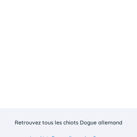
Retrouvez tous les chiots Dogue allemand