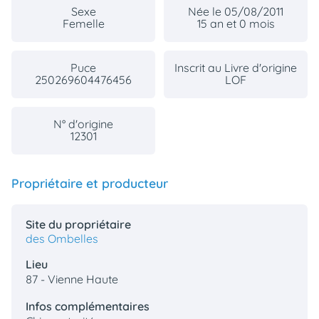
Sexe
Née le 05/08/2011
Femelle
15 an et 0 mois
Puce
Inscrit au Livre d'origine
250269604476456
LOF
N° d'origine
12301
Propriétaire et producteur
Site du propriétaire
des Ombelles
Lieu
87 - Vienne Haute
Infos complémentaires