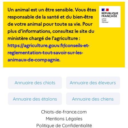
Un animal est un être sensible. Vous êtes
responsable de la santé et du bien-être
de votre animal pour toute sa vie. Pour
plus d'informations, consultez le site du
ministère chargé de l'agriculture :
https://agriculture.gouv.fr/conseils-et-
reglementation-tout-savoir-sur-les-
animaux-de-compagnie.
Annuaire des chiots
Annuaire des éleveurs
Annuaire des étalons
Annuaire des chiens
Chiots-de-france.com
Mentions Légales
Politique de Confidentialité