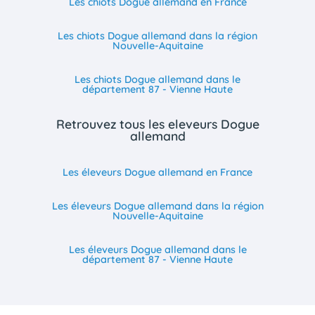
Les chiots Dogue allemand en France
Les chiots Dogue allemand dans la région
Nouvelle-Aquitaine
Les chiots Dogue allemand dans le
département 87 - Vienne Haute
Retrouvez tous les eleveurs Dogue
allemand
Les éleveurs Dogue allemand en France
Les éleveurs Dogue allemand dans la région
Nouvelle-Aquitaine
Les éleveurs Dogue allemand dans le
département 87 - Vienne Haute