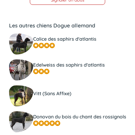
Les autres chiens Dogue allemand
Calice des saphirs d'atlantis
Edelweiss des saphirs d'atlantis
Vitt (Sans Affixe)
Donovan du bois du chant des rossignols