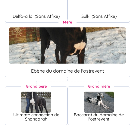
Delfo-a loi (Sans Affixe)
Sulki (Sans Affixe)
Mère
Ebène du domaine de l'ostrevent
Grand père
Grand mère
Ultimate connection de
Baccarat du domaine de
Shandarah
l'ostrevent