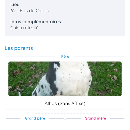
Lieu
62 - Pas de Calais
Infos complémentaires
Chien retraité
Les parents
Père
Athos (Sans Affixe)
Grand père
Grand mère