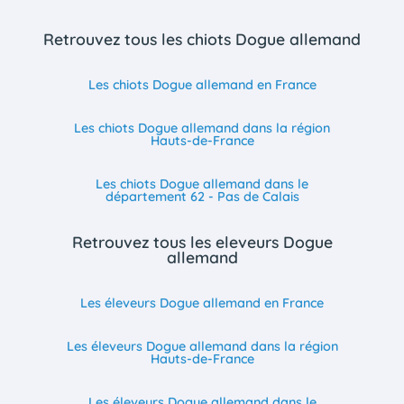
Retrouvez tous les chiots Dogue allemand
Les chiots Dogue allemand en France
Les chiots Dogue allemand dans la région
Hauts-de-France
Les chiots Dogue allemand dans le
département 62 - Pas de Calais
Retrouvez tous les eleveurs Dogue
allemand
Les éleveurs Dogue allemand en France
Les éleveurs Dogue allemand dans la région
Hauts-de-France
Les éleveurs Dogue allemand dans le