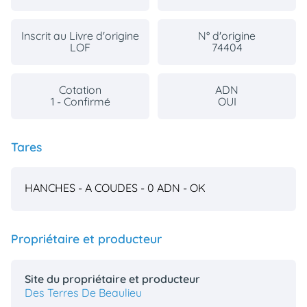
Inscrit au Livre d'origine
N° d'origine
LOF
74404
Cotation
ADN
1 - Confirmé
OUI
Tares
HANCHES - A
COUDES - 0
ADN - OK
Propriétaire et producteur
Site du propriétaire et producteur
Des Terres De Beaulieu