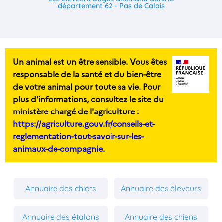
département 62 - Pas de Calais
Un animal est un être sensible. Vous êtes
responsable de la santé et du bien-être
de votre animal pour toute sa vie. Pour
plus d'informations, consultez le site du
ministère chargé de l'agriculture :
https://agriculture.gouv.fr/conseils-et-
reglementation-tout-savoir-sur-les-
animaux-de-compagnie.
Annuaire des chiots
Annuaire des éleveurs
Annuaire des étalons
Annuaire des chiens