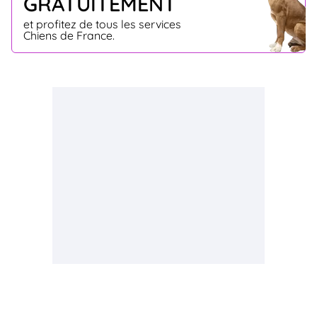
GRATUITEMENT
et profitez de tous les services
Chiens de France.