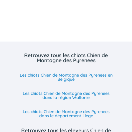
Retrouvez tous les chiots Chien de
Montagne des Pyrenees
Les chiots Chien de Montagne des Pyrenees en
Belgique
Les chiots Chien de Montagne des Pyrenees
dans la région Wallonie
Les chiots Chien de Montagne des Pyrenees
dans le département Liege
Retrouvez tous les eleveurs Chien de