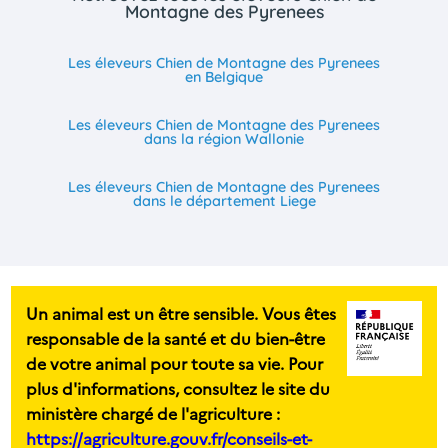
Montagne des Pyrenees
Les éleveurs Chien de Montagne des Pyrenees
en Belgique
Les éleveurs Chien de Montagne des Pyrenees
dans la région Wallonie
Les éleveurs Chien de Montagne des Pyrenees
dans le département Liege
Un animal est un être sensible. Vous êtes
responsable de la santé et du bien-être
de votre animal pour toute sa vie. Pour
plus d'informations, consultez le site du
ministère chargé de l'agriculture :
https://agriculture.gouv.fr/conseils-et-