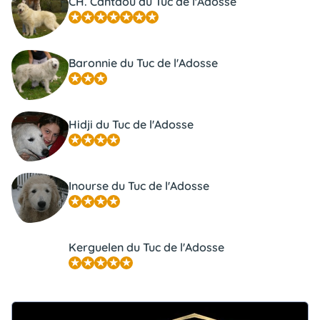
CH. Cantaou du Tuc de l'Adosse
Baronnie du Tuc de l'Adosse
Hidji du Tuc de l'Adosse
Inourse du Tuc de l'Adosse
Kerguelen du Tuc de l'Adosse