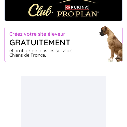
Créez votre site éleveur
GRATUITEMENT
et profitez de tous les services
Chiens de France.