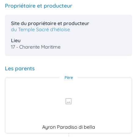
Propriétaire et producteur
Site du propriétaire et producteur
du Temple Sacré d'héloïse
Lieu
17 - Charente Maritime
Les parents
Père
Ayron Paradiso di bella