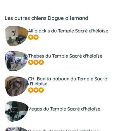
Les autres chiens Dogue allemand
All black s du Temple Sacré d'héloïse
Thebes du Temple Sacré d'héloïse
CH. Bonita baboun du Temple Sacré
d'héloïse
Vegas du Temple Sacré d'héloïse