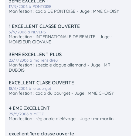
3EME EXCELLENT
17/9/2006 à PONTOISE
Manifestion : cacib DE PONTOISE - Juge : MME CHOISY
1 EXCELLENT CLASSE OUVERTE
3/9/2006 à NEVERS
Manifestion : INTERNATIONALE DE BEAUTE - Juge :
MONSIEUR GIOVANE
3EME EXCELLENT PLUS
23/7/2006 à molliens dreuil
Manifestion : speciale dogue allemand - Juge : MR
DUBOIS
EXCELLENT CLASE OUVERTE
18/6/2006 à le bourget
Manifestion : cacib du bourget - Juge : MME CHOISY
4 EME EXCELLENT
25/5/2006 à METZ
Manifestion : régionale d'élévage - Juge : mr martin
excellent 1ere classe ouverte