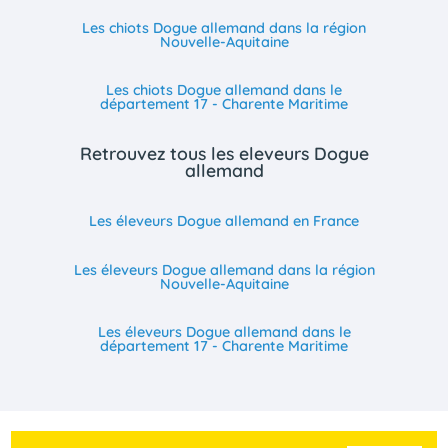
Les chiots Dogue allemand dans la région
Nouvelle-Aquitaine
Les chiots Dogue allemand dans le
département 17 - Charente Maritime
Retrouvez tous les eleveurs Dogue
allemand
Les éleveurs Dogue allemand en France
Les éleveurs Dogue allemand dans la région
Nouvelle-Aquitaine
Les éleveurs Dogue allemand dans le
département 17 - Charente Maritime