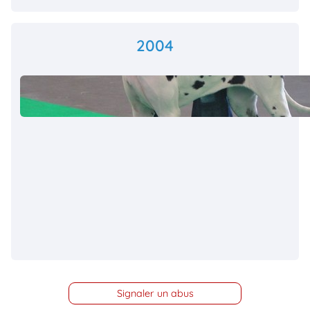
2004
Signaler un abus