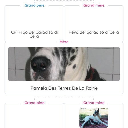
Grand père
Grand mère
CH. Filpo del paradiso di
Heva del paradiso di bella
bella
Mère
Pamela Des Terres De La Rairie
Grand père
Grand mère