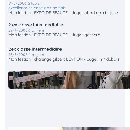
21/5/2006 à tours
excellente chienne doit se finir
Manifestion : EXPO DE BEAUTE - Juge : abad garcia jose
2 ex classe intermediaire
29/4/2006 à amiens
Manifestion : EXPO DE BEAUTE - Juge : garnero
2ex classe intermediaire
25/3/2006 à angers
Manifestion : chalenge gilbert LEVRON - Juge : mr dubois