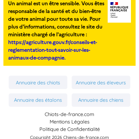
Un animal est un être sensible. Vous êtes
responsable de la santé et du bien-être
de votre animal pour toute sa vie. Pour
plus d'informations, consultez le site du
ministère chargé de l'agriculture :
https://agriculture.gouv.fr/conseils-et-
reglementation-tout-savoir-sur-les-
animaux-de-compagnie.
Annuaire des chiots
Annuaire des éleveurs
Annuaire des étalons
Annuaire des chiens
Chiots-de-france.com
Mentions Légales
Politique de Confidentialité
Copyright 2026 Chiens-de-france.com