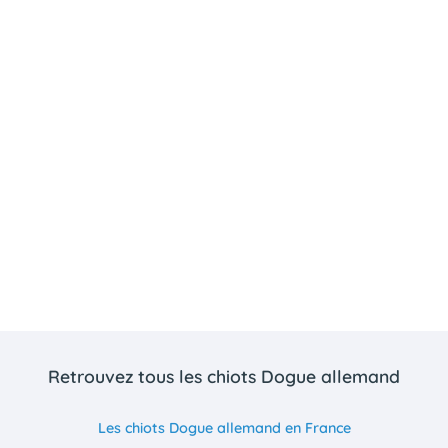
Retrouvez tous les chiots Dogue allemand
Les chiots Dogue allemand en France