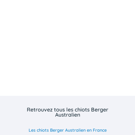
Retrouvez tous les chiots Berger
Australien
Les chiots Berger Australien en France