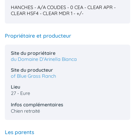
HANCHES - A/A
COUDES - 0
CEA - CLEAR
APR -
CLEAR
HSF4 - CLEAR
MDR 1 - +/-
Propriétaire et producteur
Site du propriétaire
du Domaine D'Arinella Bianca
Site du producteur
of Blue Grass Ranch
Lieu
27 - Eure
Infos complémentaires
Chien retraité
Les parents