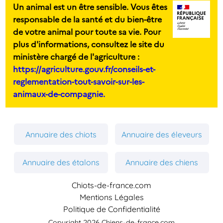
Un animal est un être sensible. Vous êtes
responsable de la santé et du bien-être
de votre animal pour toute sa vie. Pour
plus d'informations, consultez le site du
ministère chargé de l'agriculture :
https://agriculture.gouv.fr/conseils-et-
reglementation-tout-savoir-sur-les-
animaux-de-compagnie.
Annuaire des chiots
Annuaire des éleveurs
Annuaire des étalons
Annuaire des chiens
Chiots-de-france.com
Mentions Légales
Politique de Confidentialité
Copyright 2026 Chiens-de-france.com