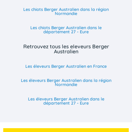
Les chiots Berger Australien dans la région
Normandie
Les chiots Berger Australien dans le
département 27 - Eure
Retrouvez tous les eleveurs Berger
Australien
Les éleveurs Berger Australien en France
Les éleveurs Berger Australien dans la région
Normandie
Les éleveurs Berger Australien dans le
département 27 - Eure