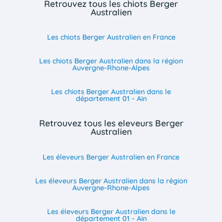
Retrouvez tous les chiots Berger
Australien
Les chiots Berger Australien en France
Les chiots Berger Australien dans la région
Auvergne-Rhone-Alpes
Les chiots Berger Australien dans le
département 01 - Ain
Retrouvez tous les eleveurs Berger
Australien
Les éleveurs Berger Australien en France
Les éleveurs Berger Australien dans la région
Auvergne-Rhone-Alpes
Les éleveurs Berger Australien dans le
département 01 - Ain