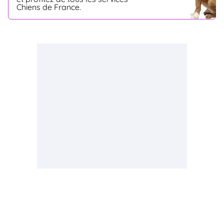
Chiens de France.