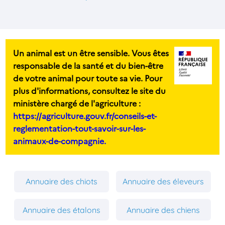
Un animal est un être sensible. Vous êtes
responsable de la santé et du bien-être
de votre animal pour toute sa vie. Pour
plus d'informations, consultez le site du
ministère chargé de l'agriculture :
https://agriculture.gouv.fr/conseils-et-
reglementation-tout-savoir-sur-les-
animaux-de-compagnie.
Annuaire des chiots
Annuaire des éleveurs
Annuaire des étalons
Annuaire des chiens