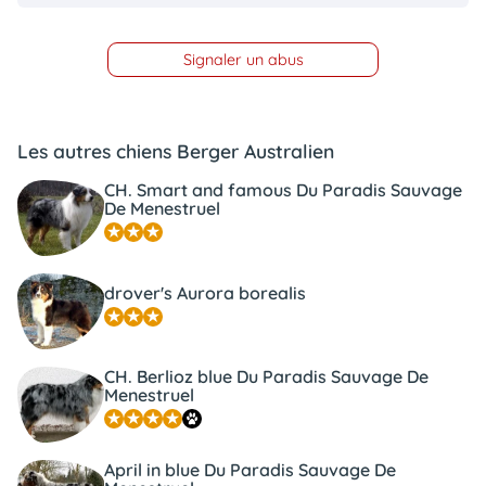
Signaler un abus
Les autres chiens Berger Australien
CH. Smart and famous Du Paradis Sauvage
De Menestruel
drover's Aurora borealis
CH. Berlioz blue Du Paradis Sauvage De
Menestruel
April in blue Du Paradis Sauvage De