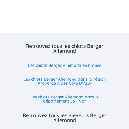
Retrouvez tous les chiots Berger
Allemand
Les chiots Berger Allemand en France
Les chiots Berger Allemand dans la région
Provence Alpes Cote D'Azur
Les chiots Berger Allemand dans le
département 83 - Var
Retrouvez tous les eleveurs Berger
Allemand