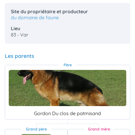
Site du propriétaire et producteur
du domaine de faune
Lieu
83 - Var
Les parents
Père
Gordon Du clos de patmisand
Grand père
Grand mère