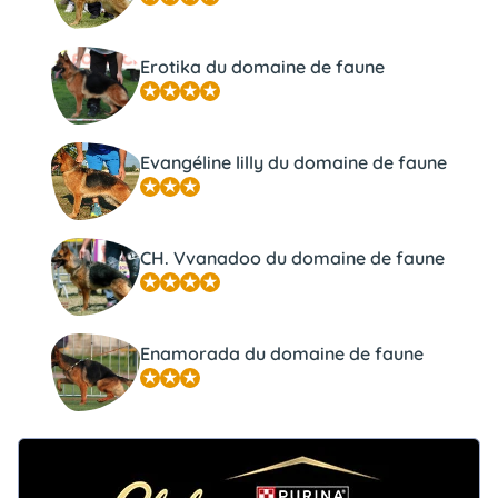
Erotika du domaine de faune
Evangéline lilly du domaine de faune
CH. Vvanadoo du domaine de faune
Enamorada du domaine de faune