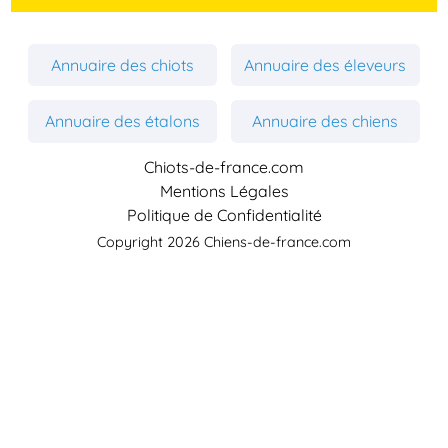
Annuaire des chiots
Annuaire des éleveurs
Annuaire des étalons
Annuaire des chiens
Chiots-de-france.com
Mentions Légales
Politique de Confidentialité
Copyright 2026 Chiens-de-france.com