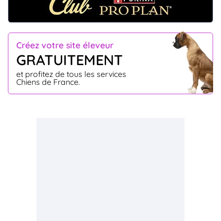
Créez votre site éleveur
GRATUITEMENT
et profitez de tous les services
Chiens de France.