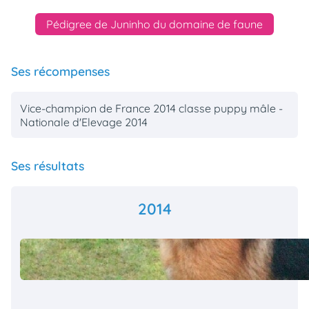
Pédigree de Juninho du domaine de faune
Ses récompenses
Vice-champion de France 2014 classe puppy mâle -
Nationale d'Elevage 2014
Ses résultats
2014