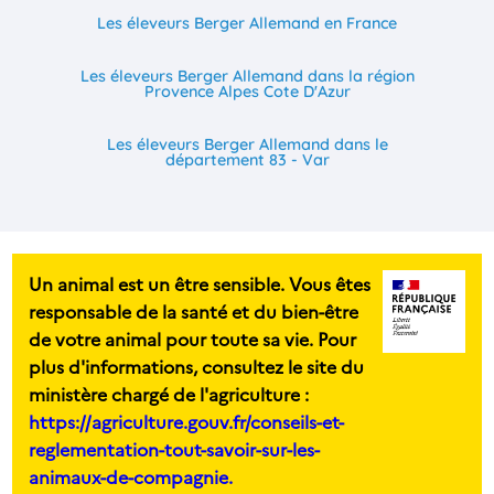
Les éleveurs Berger Allemand en France
Les éleveurs Berger Allemand dans la région
Provence Alpes Cote D'Azur
Les éleveurs Berger Allemand dans le
département 83 - Var
Un animal est un être sensible. Vous êtes
responsable de la santé et du bien-être
de votre animal pour toute sa vie. Pour
plus d'informations, consultez le site du
ministère chargé de l'agriculture :
https://agriculture.gouv.fr/conseils-et-
reglementation-tout-savoir-sur-les-
animaux-de-compagnie.