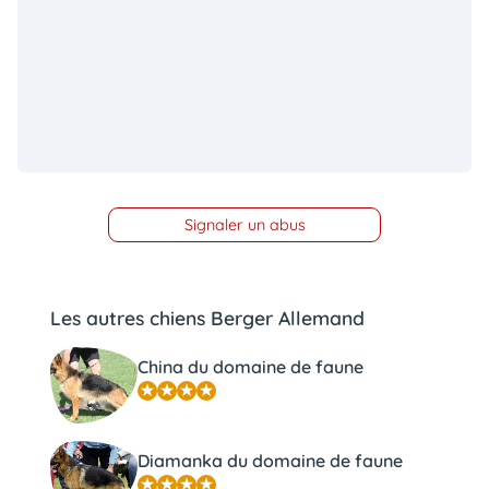
Signaler un abus
Les autres chiens Berger Allemand
China du domaine de faune
Diamanka du domaine de faune