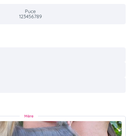
Puce
123456789
Mère