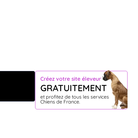
Créez votre site éleveur
GRATUITEMENT
et profitez de tous les services
Chiens de France.