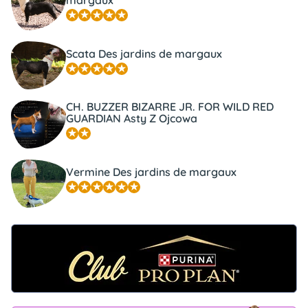
margaux
Scata Des jardins de margaux
CH. BUZZER BIZARRE JR. FOR WILD RED
GUARDIAN Asty Z Ojcowa
Vermine Des jardins de margaux