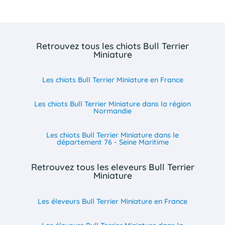
Retrouvez tous les chiots Bull Terrier
Miniature
Les chiots Bull Terrier Miniature en France
Les chiots Bull Terrier Miniature dans la région
Normandie
Les chiots Bull Terrier Miniature dans le
département 76 - Seine Maritime
Retrouvez tous les eleveurs Bull Terrier
Miniature
Les éleveurs Bull Terrier Miniature en France