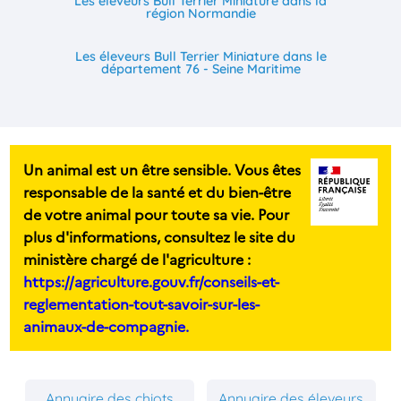
Les éleveurs Bull Terrier Miniature dans la
région Normandie
Les éleveurs Bull Terrier Miniature dans le
département 76 - Seine Maritime
Un animal est un être sensible. Vous êtes
responsable de la santé et du bien-être
de votre animal pour toute sa vie. Pour
plus d'informations, consultez le site du
ministère chargé de l'agriculture :
https://agriculture.gouv.fr/conseils-et-
reglementation-tout-savoir-sur-les-
animaux-de-compagnie.
Annuaire des chiots
Annuaire des éleveurs