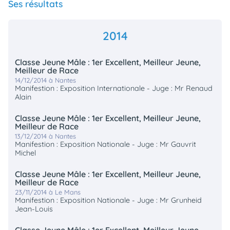
Ses résultats
2014
Classe Jeune Mâle : 1er Excellent, Meilleur Jeune,
Meilleur de Race
14/12/2014 à Nantes
Manifestion : Exposition Internationale - Juge : Mr Renaud
Alain
Classe Jeune Mâle : 1er Excellent, Meilleur Jeune,
Meilleur de Race
13/12/2014 à Nantes
Manifestion : Exposition Nationale - Juge : Mr Gauvrit
Michel
Classe Jeune Mâle : 1er Excellent, Meilleur Jeune,
Meilleur de Race
23/11/2014 à Le Mans
Manifestion : Exposition Nationale - Juge : Mr Grunheid
Jean-Louis
Classe Jeune Mâle : 1er Excellent, Meilleur Jeune,