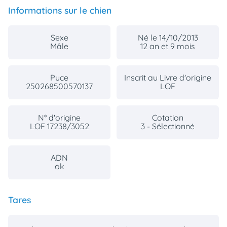
Informations sur le chien
Sexe
Né le 14/10/2013
Mâle
12 an et 9 mois
Puce
Inscrit au Livre d'origine
250268500570137
LOF
N° d'origine
Cotation
LOF 17238/3052
3 - Sélectionné
ADN
ok
Tares