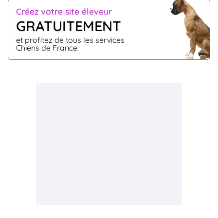
Créez votre site éleveur
GRATUITEMENT
et profitez de tous les services
Chiens de France.