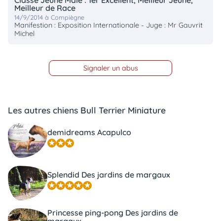
Meilleur de Race
14/9/2014 à Compiègne
Manifestion : Exposition Internationale - Juge : Mr Gauvrit
Michel
Signaler un abus
Les autres chiens Bull Terrier Miniature
demidreams Acapulco
Splendid Des jardins de margaux
Princesse ping-pong Des jardins de