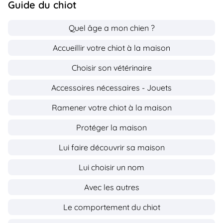
Guide du chiot
Quel âge a mon chien ?
Accueillir votre chiot à la maison
Choisir son vétérinaire
Accessoires nécessaires - Jouets
Ramener votre chiot à la maison
Protéger la maison
Lui faire découvrir sa maison
Lui choisir un nom
Avec les autres
Le comportement du chiot