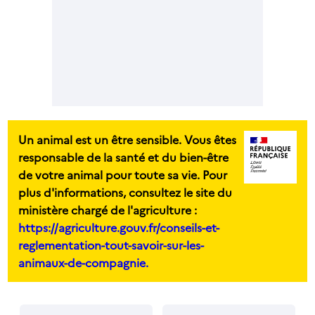
Un animal est un être sensible. Vous êtes
responsable de la santé et du bien-être
de votre animal pour toute sa vie. Pour
plus d'informations, consultez le site du
ministère chargé de l'agriculture :
https://agriculture.gouv.fr/conseils-et-
reglementation-tout-savoir-sur-les-
animaux-de-compagnie.