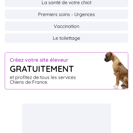
La santé de votre chiot
Premiers soins - Urgences
Vaccination
Le toilettage
Créez votre site éleveur
GRATUITEMENT
et profitez de tous les services
Chiens de France.