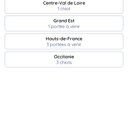
Centre-Val de Loire
1 chiot
Grand Est
1 portée à venir
Hauts-de-France
3 portées à venir
Occitanie
3 chiots