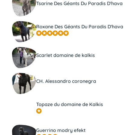
Tsarine Des Géants Du Paradis D'hava
Roxane Des Géants Du Paradis D'hava
Scarlet domaine de kalkis
CH. Alessandro coronegra
Topaze du domaine de Kalkis
Guerrino modry efekt