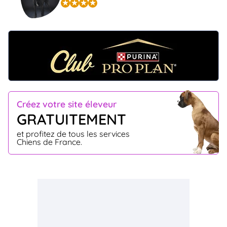
Créez votre site éleveur
GRATUITEMENT
et profitez de tous les services
Chiens de France.