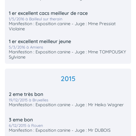
1 er excellent cacs meilleur de race
1/5/2016 à Bailleul sur therain
Manifestion : Exposition canine - Juge : Mme Pressiat
Violaine
1 er excellent meilleur jeune
5/3/2016 à Amiens
Manifestion : Exposition canine - Juge : Mme TOMPOUSKY
Sylviane
2015
2 eme très bon
19/12/2015 à Bruxelles
Manifestion : Exposition canine - Juge : Mr Heiko Wagner
3 eme bon
6/12/2015 à Rouen
Manifestion : Exposition canine - Juge : Mr DUBOIS