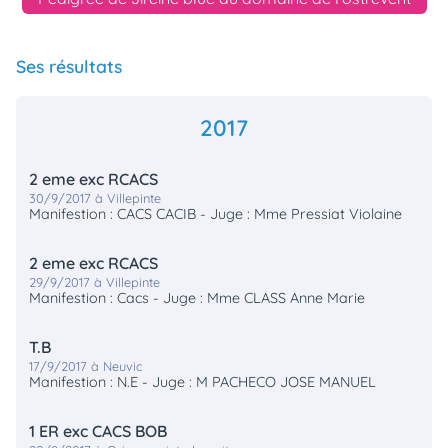
Ses résultats
2017
2 eme exc RCACS
30/9/2017 à Villepinte
Manifestion : CACS CACIB - Juge : Mme Pressiat Violaine
2 eme exc RCACS
29/9/2017 à Villepinte
Manifestion : Cacs - Juge : Mme CLASS Anne Marie
T.B
17/9/2017 à Neuvic
Manifestion : N.E - Juge : M PACHECO JOSE MANUEL
1 ER exc CACS BOB