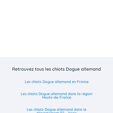
Retrouvez tous les chiots Dogue allemand
Les chiots Dogue allemand en France
Les chiots Dogue allemand dans la région
Hauts-de-France
Les chiots Dogue allemand dans le