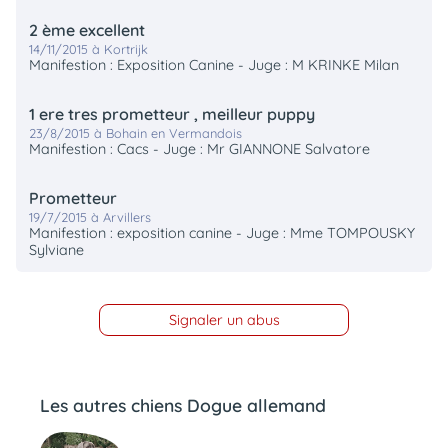
2 ème excellent
14/11/2015 à Kortrijk
Manifestion : Exposition Canine - Juge : M KRINKE Milan
1 ere tres prometteur , meilleur puppy
23/8/2015 à Bohain en Vermandois
Manifestion : Cacs - Juge : Mr GIANNONE Salvatore
Prometteur
19/7/2015 à Arvillers
Manifestion : exposition canine - Juge : Mme TOMPOUSKY
Sylviane
Signaler un abus
Les autres chiens Dogue allemand