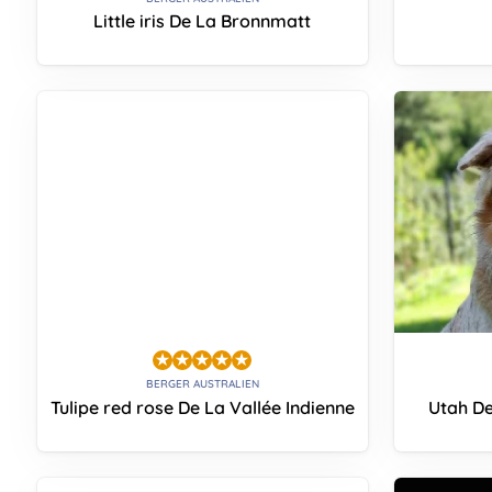
Little iris De La Bronnmatt
BERGER AUSTRALIEN
Tulipe red rose De La Vallée Indienne
Utah De