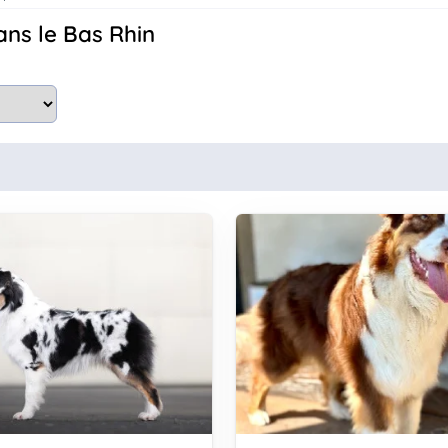
ans le Bas Rhin