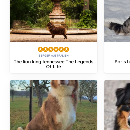
BERGER AUSTRALIEN
The lion king tennessee The Legends
Paris h
Of Life