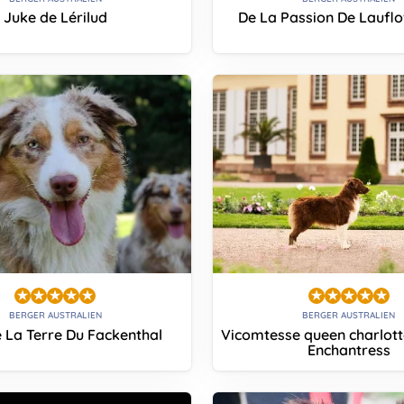
Juke de Lérilud
De La Passion De Lauflo
BERGER AUSTRALIEN
BERGER AUSTRALIEN
 La Terre Du Fackenthal
Vicomtesse queen charlott
Enchantress