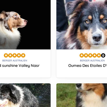
BERGER AUSTRALIEN
BERGER AUSTRALIEN
d sunshine Valley Nasr
Oumea Des Etoiles D’