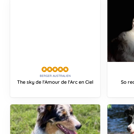
BERGER AUSTRALIEN
The sky de l'Amour de l'Arc en Ciel
So re