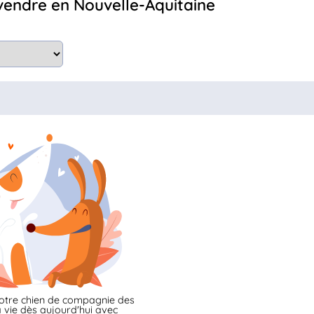
 vendre en Nouvelle-Aquitaine
otre chien de compagnie des
 vie dès aujourd'hui avec