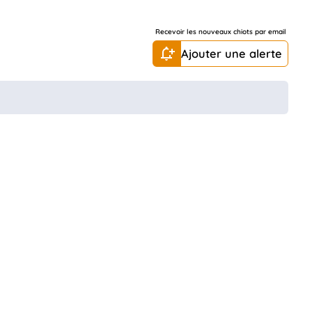
Recevoir les nouveaux chiots par email
Ajouter une alerte