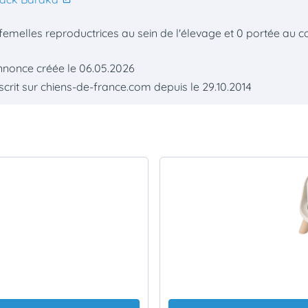
femelles reproductrices au sein de l'élevage et 0 portée au c
nnonce créée le 06.05.2026
scrit sur chiens-de-france.com depuis le 29.10.2014