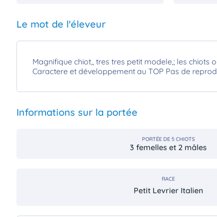
Le mot de l'éleveur
Magnifique chiot,, tres tres petit modele,; les chiots 
Caractere et développement au TOP Pas de reproduc
Informations sur la portée
PORTÉE DE 5 CHIOTS
3 femelles et 2 mâles
RACE
Petit Levrier Italien