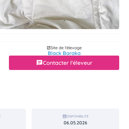
Site de l'élevage
Black Baraka
Contacter l'éleveur
É
DISPONIBILITÉ
06.05.2026