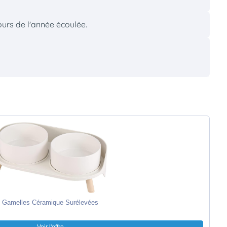
ours de l'année écoulée.
Gamelles Céramique Surélevées