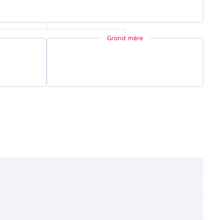
Grand mère