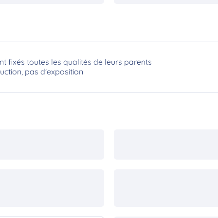
ont fixés toutes les qualités de leurs parents
tion, pas d'exposition