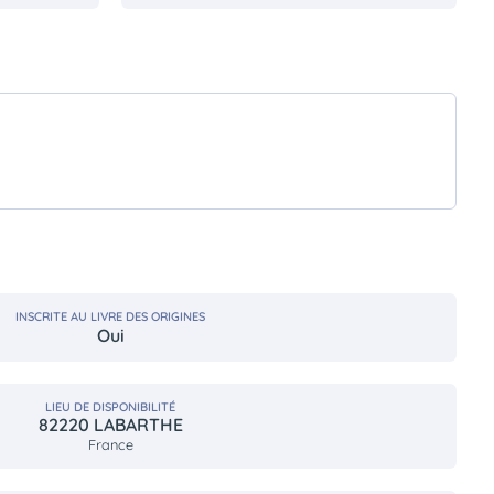
INSCRITE AU LIVRE DES ORIGINES
Oui
LIEU DE DISPONIBILITÉ
82220 LABARTHE
France