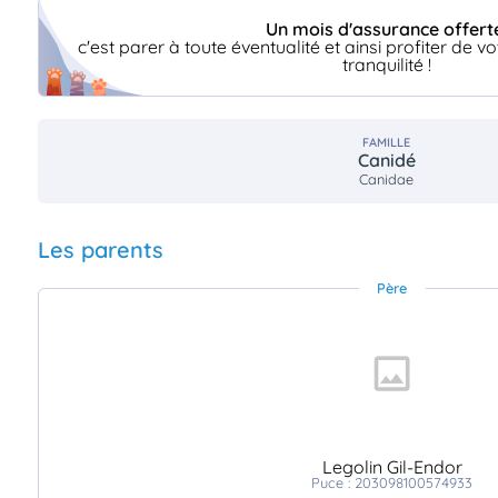
Un mois d'assurance offert
c'est parer à toute éventualité et ainsi profiter de
tranquilité !
FAMILLE
Canidé
Canidae
Les parents
Père
Legolin Gil-Endor
Puce : 203098100574933