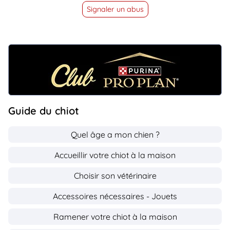
Signaler un abus
Guide du chiot
Quel âge a mon chien ?
Accueillir votre chiot à la maison
Choisir son vétérinaire
Accessoires nécessaires - Jouets
Ramener votre chiot à la maison