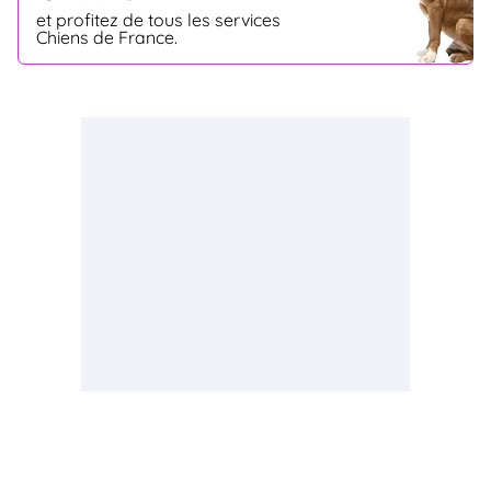
et profitez de tous les services
Chiens de France.