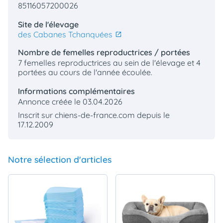
85116057200026
Site de l'élevage
des Cabanes Tchanquées
Nombre de femelles reproductrices / portées
7 femelles reproductrices au sein de l'élevage et 4
portées au cours de l'année écoulée.
Informations complémentaires
Annonce créée le 03.04.2026
Inscrit sur chiens-de-france.com depuis le
17.12.2009
Notre sélection d'articles