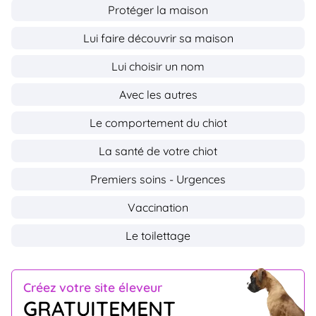
Protéger la maison
Lui faire découvrir sa maison
Lui choisir un nom
Avec les autres
Le comportement du chiot
La santé de votre chiot
Premiers soins - Urgences
Vaccination
Le toilettage
Créez votre site éleveur
GRATUITEMENT