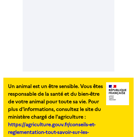
Un animal est un être sensible. Vous êtes
responsable de la santé et du bien-être
de votre animal pour toute sa vie. Pour
plus d'informations, consultez le site du
ministère chargé de l'agriculture :
https://agriculture.gouv.fr/conseils-et-
reglementation-tout-savoir-sur-les-