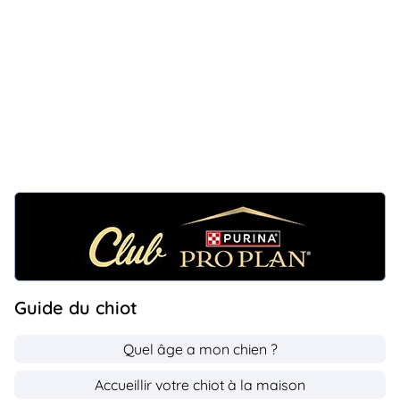
Guide du chiot
Quel âge a mon chien ?
Accueillir votre chiot à la maison