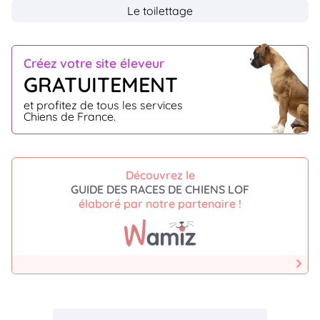
Le toilettage
Créez votre site éleveur
GRATUITEMENT
et profitez de tous les services
Chiens de France.
Découvrez le
GUIDE DES RACES DE CHIENS LOF
élaboré par notre partenaire !