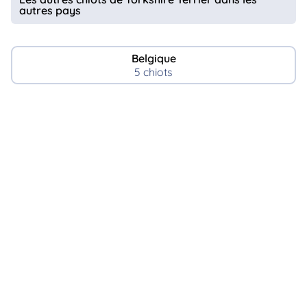
autres pays
Belgique
5 chiots