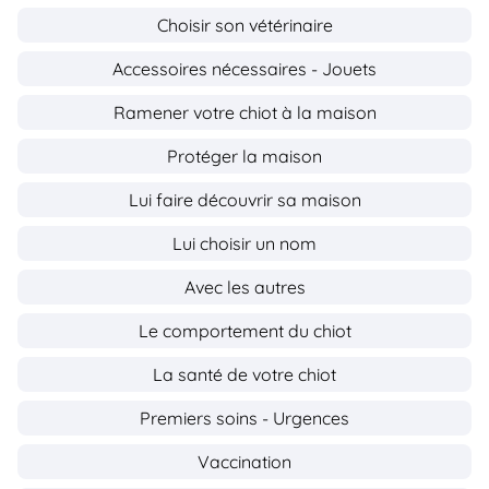
Choisir son vétérinaire
Accessoires nécessaires - Jouets
Ramener votre chiot à la maison
Protéger la maison
Lui faire découvrir sa maison
Lui choisir un nom
Avec les autres
Le comportement du chiot
La santé de votre chiot
Premiers soins - Urgences
Vaccination