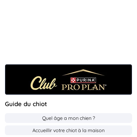
Guide du chiot
Quel âge a mon chien ?
Accueillir votre chiot à la maison