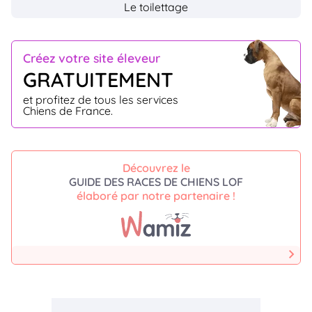
Le toilettage
Créez votre site éleveur
GRATUITEMENT
et profitez de tous les services
Chiens de France.
Découvrez le
GUIDE DES RACES DE CHIENS LOF
élaboré par notre partenaire !