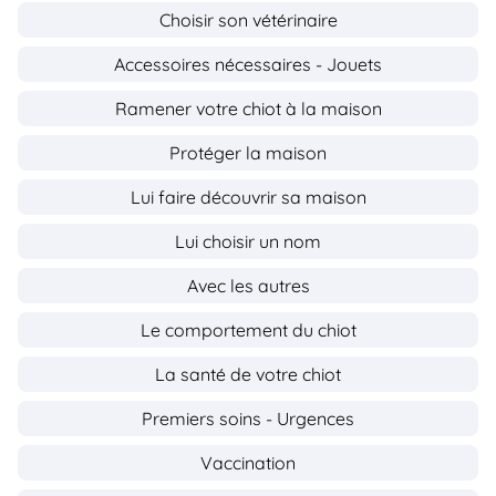
Choisir son vétérinaire
Accessoires nécessaires - Jouets
Ramener votre chiot à la maison
Protéger la maison
Lui faire découvrir sa maison
Lui choisir un nom
Avec les autres
Le comportement du chiot
La santé de votre chiot
Premiers soins - Urgences
Vaccination