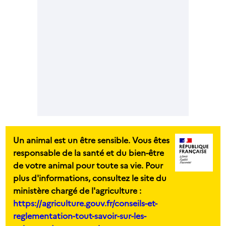
Un animal est un être sensible. Vous êtes
responsable de la santé et du bien-être
de votre animal pour toute sa vie. Pour
plus d'informations, consultez le site du
ministère chargé de l'agriculture :
https://agriculture.gouv.fr/conseils-et-
reglementation-tout-savoir-sur-les-