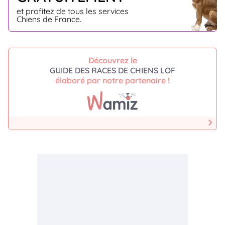
et profitez de tous les services
Chiens de France.
Découvrez le
GUIDE DES RACES DE CHIENS LOF
élaboré par notre partenaire !