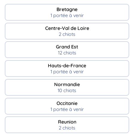
Bretagne
1 portée à venir
Centre-Val de Loire
2 chiots
Grand Est
12 chiots
Hauts-de-France
1 portée à venir
Normandie
10 chiots
Occitanie
1 portée à venir
Reunion
2 chiots