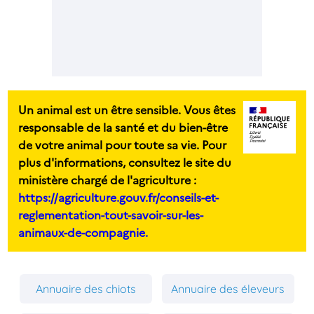
Un animal est un être sensible. Vous êtes
responsable de la santé et du bien-être
de votre animal pour toute sa vie. Pour
plus d'informations, consultez le site du
ministère chargé de l'agriculture :
https://agriculture.gouv.fr/conseils-et-
reglementation-tout-savoir-sur-les-
animaux-de-compagnie.
Annuaire des chiots
Annuaire des éleveurs