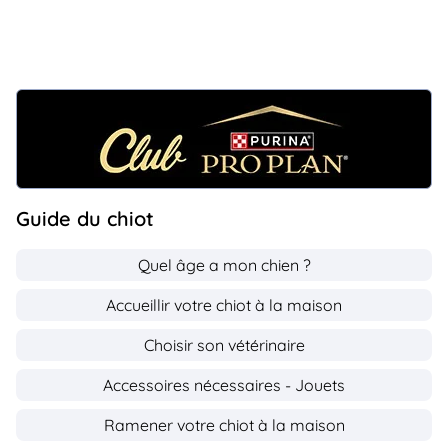
Guide du chiot
Quel âge a mon chien ?
Accueillir votre chiot à la maison
Choisir son vétérinaire
Accessoires nécessaires - Jouets
Ramener votre chiot à la maison