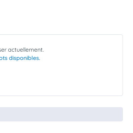
ser actuellement.
ts disponibles.