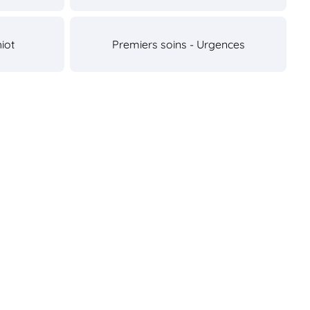
iot
Premiers soins - Urgences