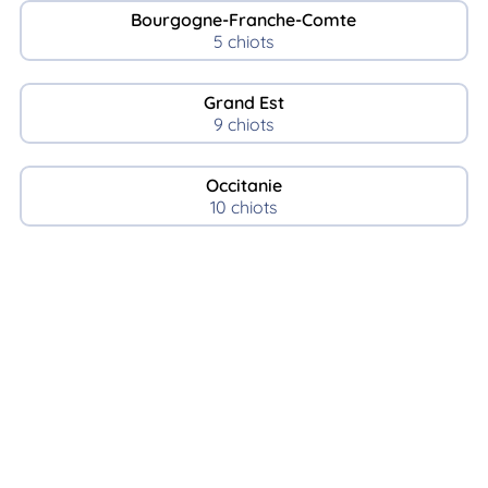
Bourgogne-Franche-Comte
5 chiots
Grand Est
9 chiots
Occitanie
10 chiots