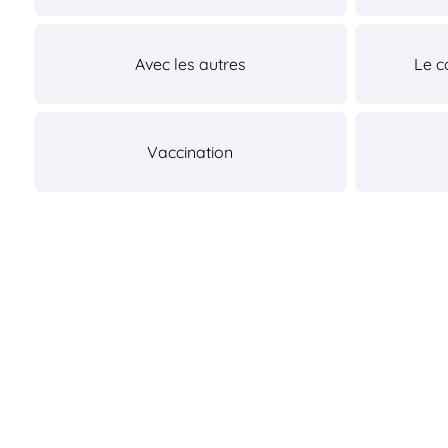
Avec les autres
Le c
Vaccination