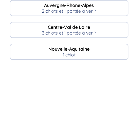
Auvergne-Rhone-Alpes
2 chiots et 1 portée à venir
Centre-Val de Loire
3 chiots et 1 portée à venir
Nouvelle-Aquitaine
1 chiot