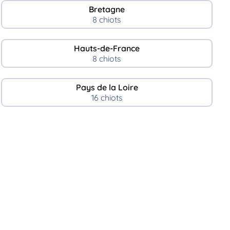
Bretagne
8 chiots
Hauts-de-France
8 chiots
Pays de la Loire
16 chiots