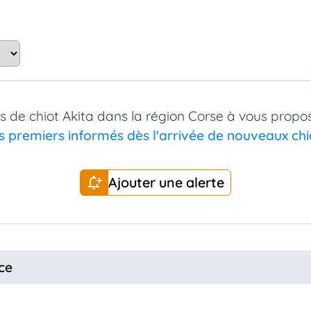
 de chiot Akita dans la région Corse à vous propo
s premiers informés dès l'arrivée de nouveaux chio
Ajouter une alerte
ce