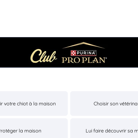
lir votre chiot à la maison
Choisir son vétérina
Protéger la maison
Lui faire découvrir sa 