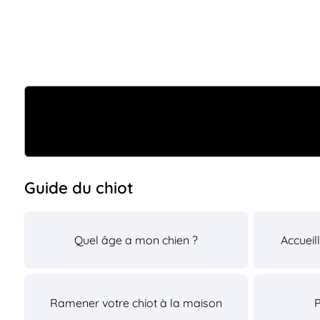
Guide du chiot
Quel âge a mon chien ?
Accueil
Ramener votre chiot à la maison