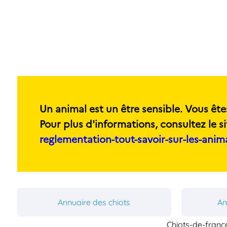
Un animal est un être sensible. Vous ête
Pour plus d'informations, consultez le si
reglementation-tout-savoir-sur-les-ani
Annuaire des chiots
An
Chiots-de-fran