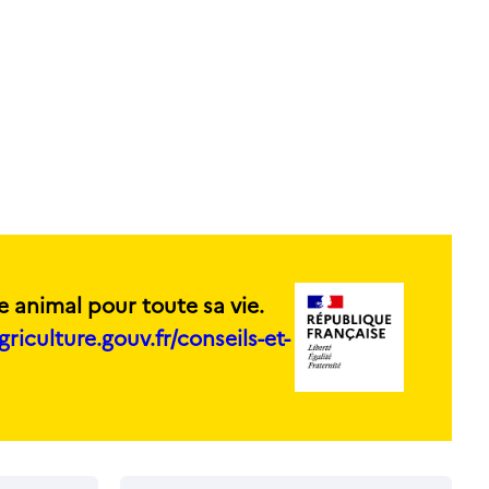
e animal pour toute sa vie.
griculture.gouv.fr/conseils-et-