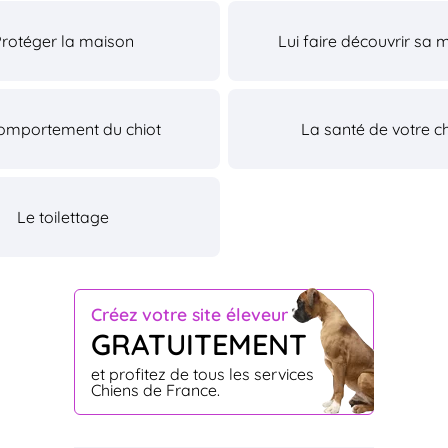
Protéger la maison
Lui faire découvrir sa 
omportement du chiot
La santé de votre ch
Le toilettage
Créez votre site éleveur
GRATUITEMENT
et profitez de tous les services
Chiens de France.