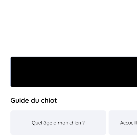
Guide du chiot
Quel âge a mon chien ?
Accueil