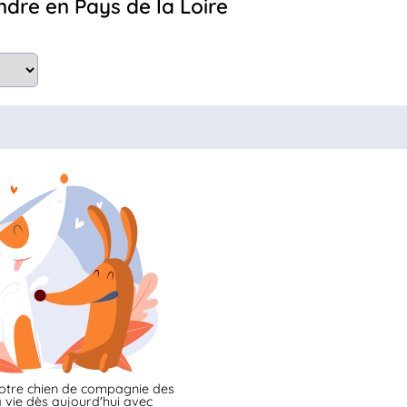
ndre en Pays de la Loire
otre chien de compagnie des
 vie dès aujourd'hui avec