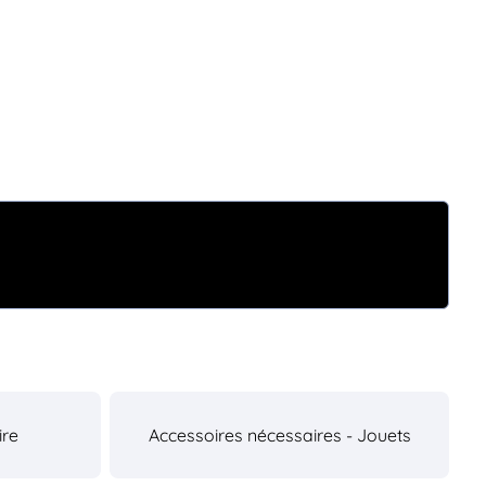
ire
Accessoires nécessaires - Jouets