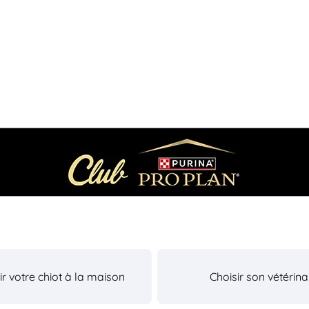
lir votre chiot à la maison
Choisir son vétérina