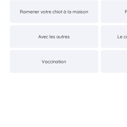
Ramener votre chiot à la maison
Avec les autres
Le c
Vaccination