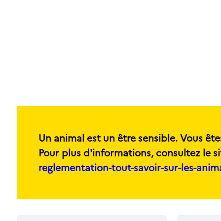
Un animal est un être sensible. Vous ête
Pour plus d'informations, consultez le si
reglementation-tout-savoir-sur-les-ani