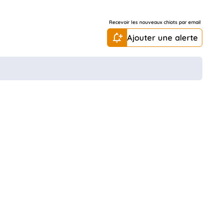
Recevoir les nouveaux chiots par email
Ajouter une alerte