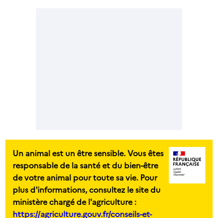
Un animal est un être sensible. Vous êtes
responsable de la santé et du bien-être
de votre animal pour toute sa vie. Pour
plus d'informations, consultez le site du
ministère chargé de l'agriculture :
https://agriculture.gouv.fr/conseils-et-