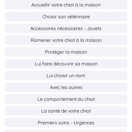
Accueillir votre chiot à la maison
Choisir son vétérinaire
Accessoires nécessaires - Jouets
Ramener votre chiot à la maison
Protéger la maison
Lui faire découvrir sa maison
Lui choisir un nom
Avec les autres
Le comportement du chiot
La santé de votre chiot
Premiers soins - Urgences