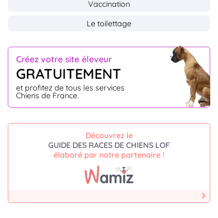
Vaccination
Le toilettage
Créez votre site éleveur
GRATUITEMENT
et profitez de tous les services
Chiens de France.
Découvrez le
GUIDE DES RACES DE CHIENS LOF
élaboré par notre partenaire !