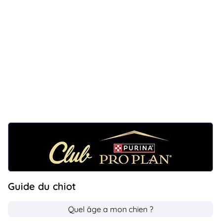
Guide du chiot
Quel âge a mon chien ?