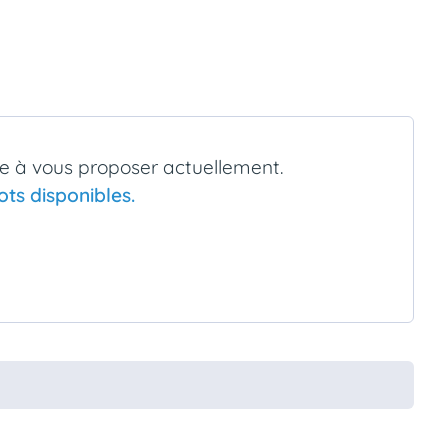
 à vous proposer actuellement.
ts disponibles.