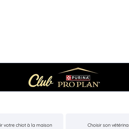
lir votre chiot à la maison
Choisir son vétérina