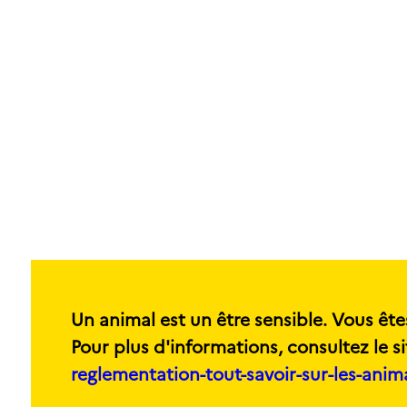
Un animal est un être sensible. Vous ête
Pour plus d'informations, consultez le si
reglementation-tout-savoir-sur-les-ani