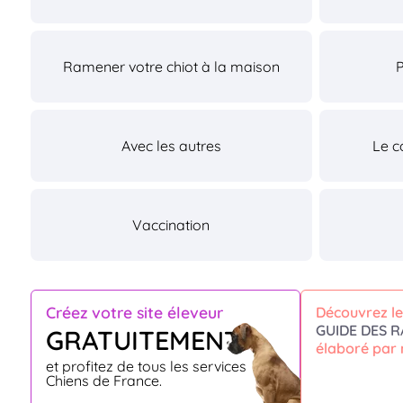
Ramener votre chiot à la maison
Avec les autres
Le c
Vaccination
Créez votre site éleveur
Découvrez le
GUIDE DES R
GRATUITEMENT
élaboré par 
et profitez de tous les services
Chiens de France.