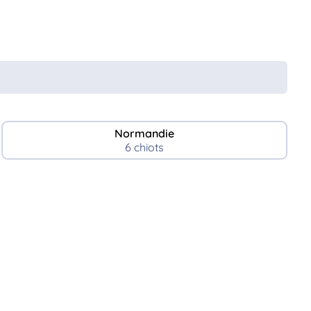
Normandie
6 chiots