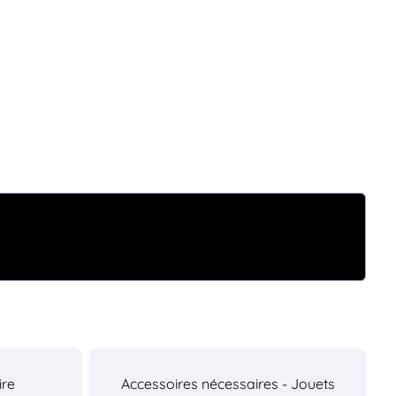
ire
Accessoires nécessaires - Jouets