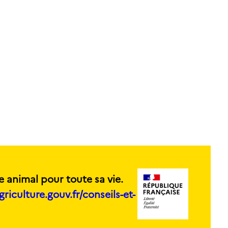
e animal pour toute sa vie.
griculture.gouv.fr/conseils-et-