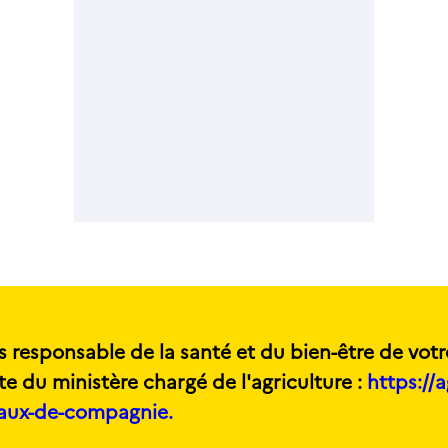
s responsable de la santé et du bien-être de votr
te du ministère chargé de l'agriculture :
https://a
maux-de-compagnie.