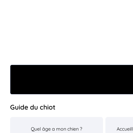
Guide du chiot
Quel âge a mon chien ?
Accueil