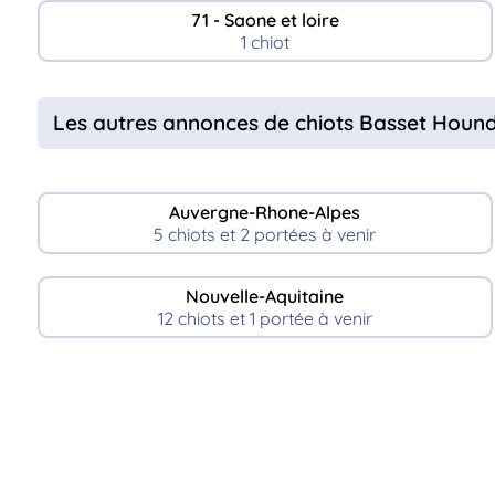
71 - Saone et loire
1 chiot
Les autres annonces de chiots Basset Houn
Auvergne-Rhone-Alpes
5 chiots et 2 portées à venir
Nouvelle-Aquitaine
12 chiots et 1 portée à venir