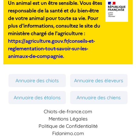
Un animal est un être sensible. Vous êtes
responsable de la santé et du bien-être
de votre animal pour toute sa vie. Pour
plus d'informations, consultez le site du
ministère chargé de l'agriculture :
https://agriculture.gouv.fr/conseils-et-
reglementation-tout-savoir-sur-les-
animaux-de-compagnie.
Annuaire des chiots
Annuaire des éleveurs
Annuaire des étalons
Annuaire des chiens
Chiots-de-france.com
Mentions Légales
Politique de Confidentialité
Fidanimo.com