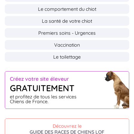
Le comportement du chiot
La santé de votre chiot
Premiers soins - Urgences
Vaccination
Le toilettage
Créez votre site éleveur
GRATUITEMENT
et profitez de tous les services
Chiens de France.
Découvrez le
GUIDE DES RACES DE CHIENS LOF