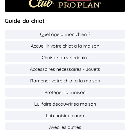
Guide du chiot
Quel âge a mon chien ?
Accueillir votre chiot à la maison
Choisir son vétérinaire
Accessoires nécessaires - Jouets
Ramener votre chiot à la maison
Protéger la maison
Lui faire découvrir sa maison
Lui choisir un nom
Avec les autres