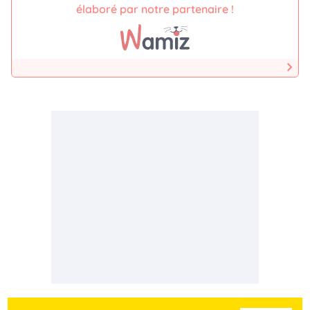
élaboré par notre partenaire !