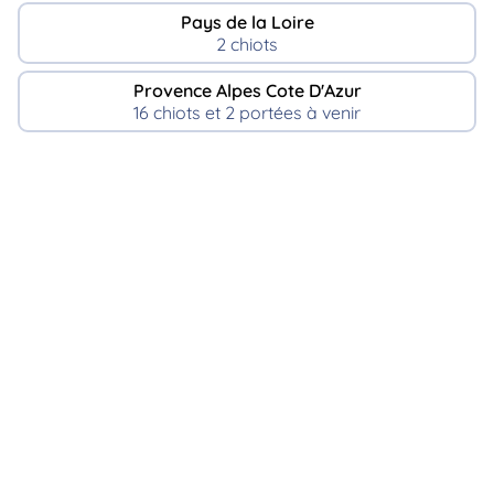
Pays de la Loire
2 chiots
Provence Alpes Cote D'Azur
16 chiots et 2 portées à venir