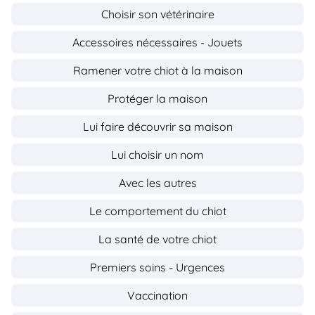
Choisir son vétérinaire
Accessoires nécessaires - Jouets
Ramener votre chiot à la maison
Protéger la maison
Lui faire découvrir sa maison
Lui choisir un nom
Avec les autres
Le comportement du chiot
La santé de votre chiot
Premiers soins - Urgences
Vaccination