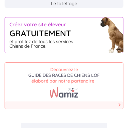
Le toilettage
Créez votre site éleveur
GRATUITEMENT
et profitez de tous les services
Chiens de France.
Découvrez le
GUIDE DES RACES DE CHIENS LOF
élaboré par notre partenaire !