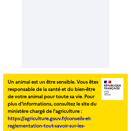
Un animal est un être sensible. Vous êtes
responsable de la santé et du bien-être
de votre animal pour toute sa vie. Pour
plus d'informations, consultez le site du
ministère chargé de l'agriculture :
https://agriculture.gouv.fr/conseils-et-
reglementation-tout-savoir-sur-les-