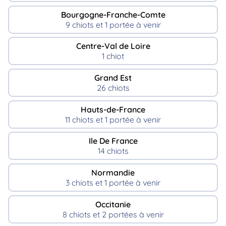
Bourgogne-Franche-Comte
9 chiots et 1 portée à venir
Centre-Val de Loire
1 chiot
Grand Est
26 chiots
Hauts-de-France
11 chiots et 1 portée à venir
Ile De France
14 chiots
Normandie
3 chiots et 1 portée à venir
Occitanie
8 chiots et 2 portées à venir