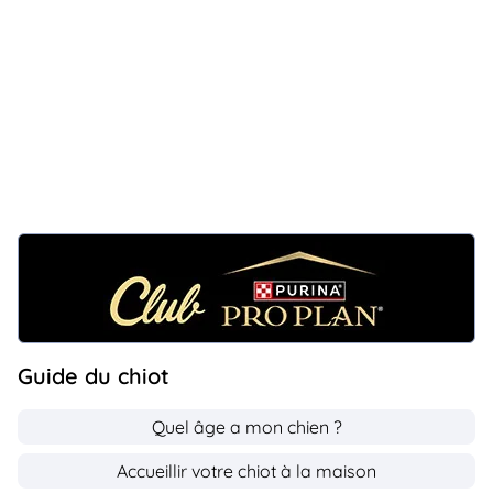
Guide du chiot
Quel âge a mon chien ?
Accueillir votre chiot à la maison