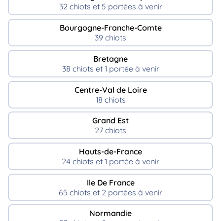
32 chiots et 5 portées à venir
Bourgogne-Franche-Comte
39 chiots
Bretagne
38 chiots et 1 portée à venir
Centre-Val de Loire
18 chiots
Grand Est
27 chiots
Hauts-de-France
24 chiots et 1 portée à venir
Ile De France
65 chiots et 2 portées à venir
Normandie