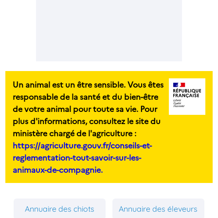
Un animal est un être sensible. Vous êtes
responsable de la santé et du bien-être
de votre animal pour toute sa vie. Pour
plus d'informations, consultez le site du
ministère chargé de l'agriculture :
https://agriculture.gouv.fr/conseils-et-
reglementation-tout-savoir-sur-les-
animaux-de-compagnie.
Annuaire des chiots
Annuaire des éleveurs