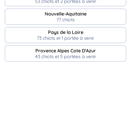
53 chiots et 2 portées à venir
Nouvelle-Aquitaine
77 chiots
Pays de la Loire
73 chiots et 1 portée à venir
Provence Alpes Cote D'Azur
43 chiots et 5 portées à venir