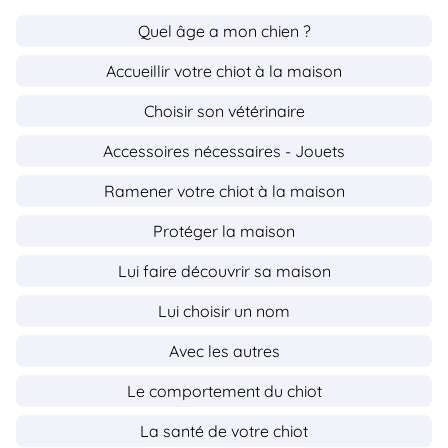
Quel âge a mon chien ?
Accueillir votre chiot à la maison
Choisir son vétérinaire
Accessoires nécessaires - Jouets
Ramener votre chiot à la maison
Protéger la maison
Lui faire découvrir sa maison
Lui choisir un nom
Avec les autres
Le comportement du chiot
La santé de votre chiot