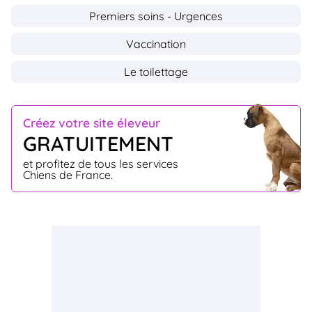
Premiers soins - Urgences
Vaccination
Le toilettage
Créez votre site éleveur
GRATUITEMENT
et profitez de tous les services
Chiens de France.