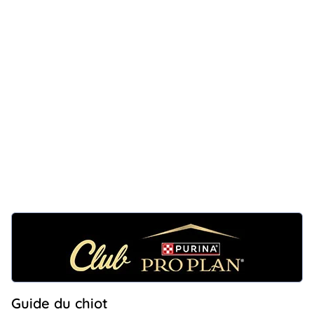
Guide du chiot