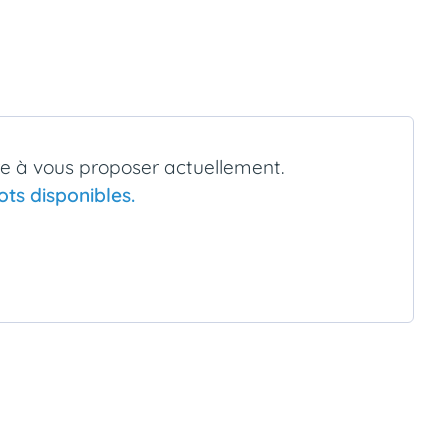
re à vous proposer actuellement.
ts disponibles.