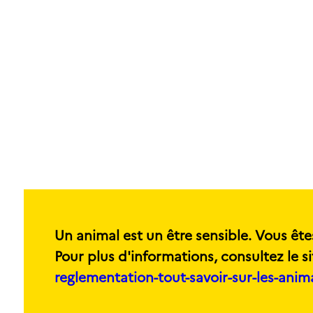
Un animal est un être sensible. Vous ête
Pour plus d'informations, consultez le si
reglementation-tout-savoir-sur-les-ani