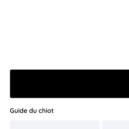
Guide du chiot