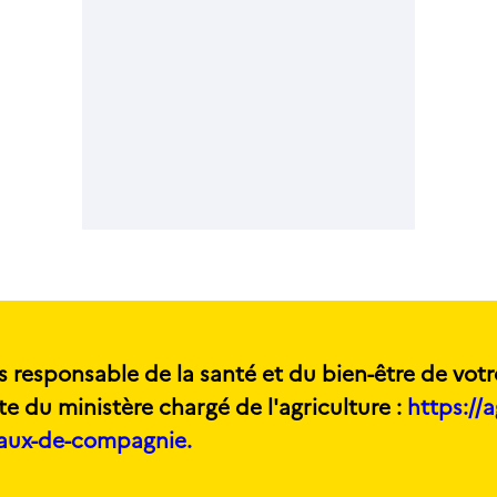
s responsable de la santé et du bien-être de votr
te du ministère chargé de l'agriculture :
https://a
maux-de-compagnie.