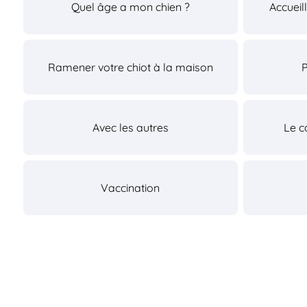
Quel âge a mon chien ?
Accueil
Ramener votre chiot à la maison
Avec les autres
Le c
Vaccination