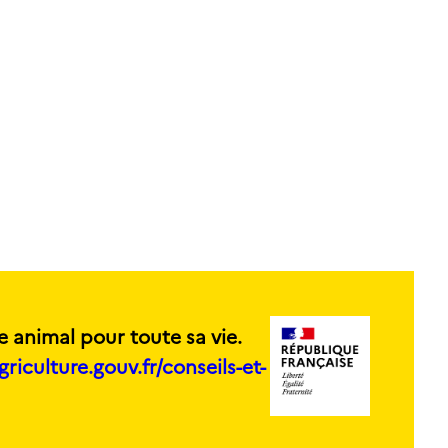
e animal pour toute sa vie.
griculture.gouv.fr/conseils-et-