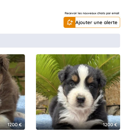
Recevoir les nouveaux chiots par email
Ajouter une alerte
1200 €
1200 €