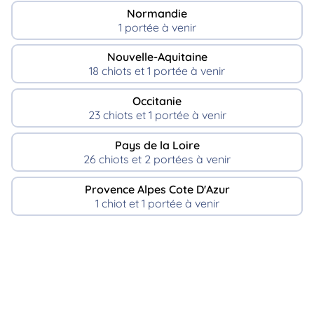
Normandie
1 portée à venir
Nouvelle-Aquitaine
18 chiots et 1 portée à venir
Occitanie
23 chiots et 1 portée à venir
Pays de la Loire
26 chiots et 2 portées à venir
Provence Alpes Cote D'Azur
1 chiot et 1 portée à venir