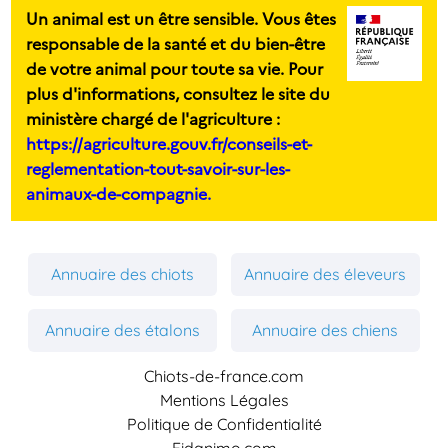
Un animal est un être sensible. Vous êtes
responsable de la santé et du bien-être
de votre animal pour toute sa vie. Pour
plus d'informations, consultez le site du
ministère chargé de l'agriculture :
https://agriculture.gouv.fr/conseils-et-
reglementation-tout-savoir-sur-les-
animaux-de-compagnie.
Annuaire des chiots
Annuaire des éleveurs
Annuaire des étalons
Annuaire des chiens
Chiots-de-france.com
Mentions Légales
Politique de Confidentialité
Fidanimo.com