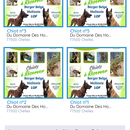
chiot n°3
chiot n°5
Du Domaine Des Hoyas
Du Domaine Des Hoyas
77500
chelles
77500
chelles
chiot n°2
chiot n°1
Du Domaine Des Hoyas
Du Domaine Des Hoyas
77500
chelles
77500
chelles