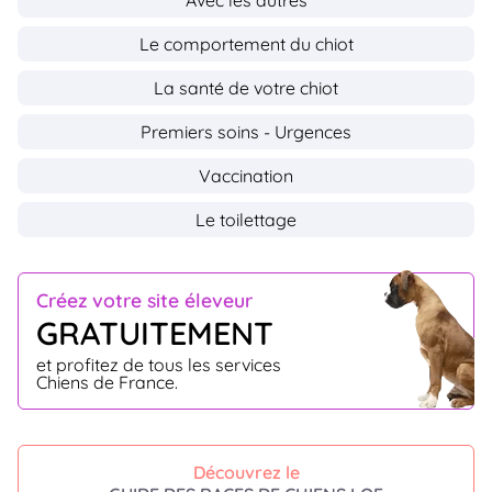
Le comportement du chiot
La santé de votre chiot
Premiers soins - Urgences
Vaccination
Le toilettage
Créez votre site éleveur
GRATUITEMENT
et profitez de tous les services
Chiens de France.
Découvrez le