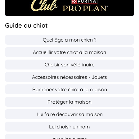
Guide du chiot
Quel âge a mon chien ?
Accueillir votre chiot à la maison
Choisir son vétérinaire
Accessoires nécessaires - Jouets
Ramener votre chiot à la maison
Protéger la maison
Lui faire découvrir sa maison
Lui choisir un nom
Avec les autres