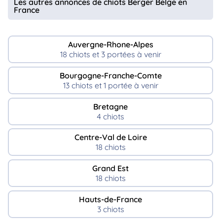
Les autres annonces de chiots Berger Belge en
France
Auvergne-Rhone-Alpes
18 chiots et 3 portées à venir
Bourgogne-Franche-Comte
13 chiots et 1 portée à venir
Bretagne
4 chiots
Centre-Val de Loire
18 chiots
Grand Est
18 chiots
Hauts-de-France
3 chiots